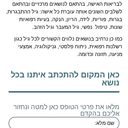
לבריאות האישה, בהתאם לנושאים מרכזיים ובהתאם
לשלבים השונים אותה עוברת כל אישה: גיל ההתבגרות,
בגרות, פוריות, לידה, הריון, הנקה, בעיות רפואיות
שונות, טיפול נפשי, גיל המעבר וגיל הזהב.
כמו כן נרחיב בנושאים נלווים הקשורים לכל גיל כגון
רשלנות רפואית, ניתוח פלסטי, גניקולוגיה, אמצעי
מניעה, תזונה וכדומה.
כאן המקום להתכתב איתנו בכל
נושא
מלאו את פרטי הטופס כאן למטה ונחזור
אליכם בהקדם