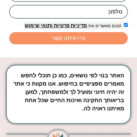
מדיניות פרטיות
ותנאי שימוש
הנכם מאשרים את
צרו איתנו קשר
האתר בנוי לפי נושאים, כמו כן תוכלי לחפש
מאמרים ספציפיים בחיפוש. אנו מקוות כי אתר
זה יהיה חיוני ומועיל לך ולמשפחתך, למען
בריאותך התקינה ואיכות החיים שכל אחת
מאיתנו ראויה לה.