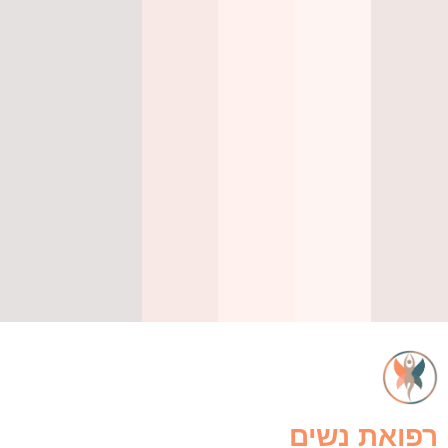
פואת נשים