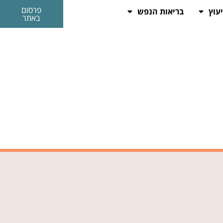
פרסום
יעוץ
בריאות הנפש
באתר