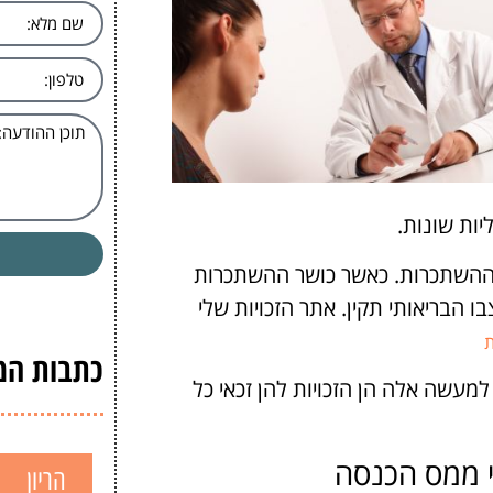
יות שונות.
 ההשתכרות. כאשר כושר ההשתכרות
 הבריאותי תקין. אתר הזכויות שלי
ת
כתבות המג
עשה אלה הן הזכויות להן זכאי כל
י ממס הכנסה
הריון