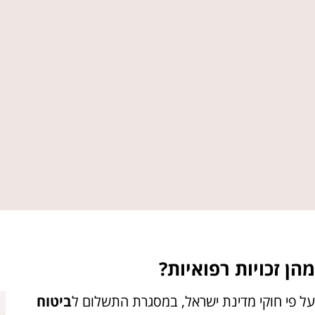
מהן זכויות רפואיות?
על פי חוקי מדינת ישראל, במסגרת התשלום ל
ביטוח