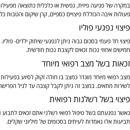
במקרה של פגיעה פיזית, נפשית או כלכלית כתוצאה מפעילות
פעולות איבה הכוללת פיצויים כספיים, קרן שיקום והטבות כלכ
פיצוי נפגעי פוליו
פיצוי חד פעמי בסכום גבוה ניתן לנפגעי שיתוק ילדים- פוליו
חמישים אחוזי נכות זכאים לקצבת נכות חודשית.
זכאות בשל מצב רפואי מיוחד
מצב רפואי מיוחד מוגדר כמצב בו חולה זקוק לסיוע בפעילות ה
לשירות מתאים. במצב זה ניתן לקבל קצבה עד לגיל הפרישה
פיצוי בשל רשלנות רפואית
כאשר נפגעתם בשל טיפול רפואי רשלני אתם זכאים לתבוע ו
תביעות אלו נאמדות לעיתים בסכומים של מיליוני שקלים.