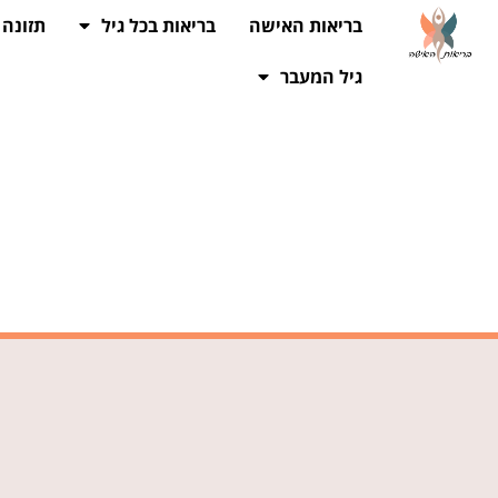
בריאות האישה
בריאות בכל גיל
תזונה
גיל המעבר