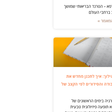
פא – הטרנד הבריאותי שמושך
ברחבי העולם
מאמר »
ילוך: איך לתכנן מחדש את
ודה והסידורים לפי הקצב של
רגיה בימים הראשונים של
 תופעה פיזיולוגית טבעית