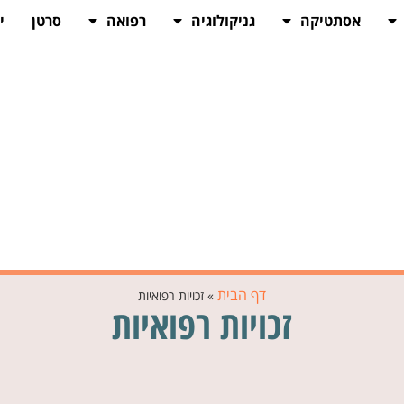
אסתטיקה
גניקולוגיה
רפואה
סרטן
י
דף הבית
»
זכויות רפואיות
זכויות רפואיות