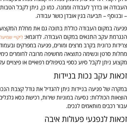
העבודה או בדרך לעבודה וממנה. כמו כן, ניתן לקבל הטבות
– ובנוסף – תביעה בגין אובדן כושר עבודה.
פגיעה במקום העבודה כוללת בתוכה גם את מחלת המקצוע.
הנגרמת עקב התנאים במקום העבודה. לדוגמא:
ליקויי שמיעה
צרידות כרונית בקרב מרצים ומורים, פגיעה במפרקים ובעמו
מחלות סרטן ונשימה כתוצאה מחשיפה מרובה לחומרים כימי
מקצוע ניתן לקבל סיוע כספי בטיפולים רפואיים או פיצויים ע
זכאות עקב נכות בניידות
במקרה של פגיעה בניידות ניתן להגדיל את גודל קצבת הנכו
הוצאות הכוללות: נסיעה במוניות שירות, רכישת כסא גלגלים 
עבור רכבים מותאמים לנכים.
זכאות לנפגעי פעולות איבה