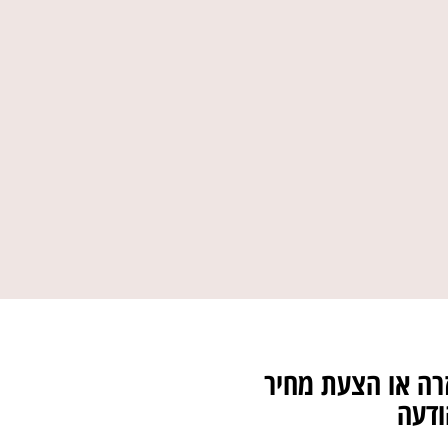
רה או הצעת מחיר
ודעה