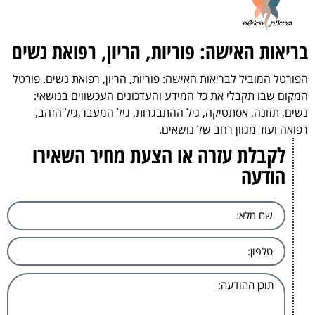
בריאות האישה: פוריות, הריון, רפואת נשים
הפורטל המוביל לבריאות האישה: פוריות, הריון, רפואת נשים. פורטל
המקום שבו תקבלי את כל המידע והעדכונים העכשווים בנושאי:
נשים, תזונה, אסתטיקה, גיל ההתבגרות, גיל המעבר,גיל הזהב,
רפואה ועוד מגוון רחב של נושאים.
לקבלת עזרה או הצעת מחיר השאירו
הודעה