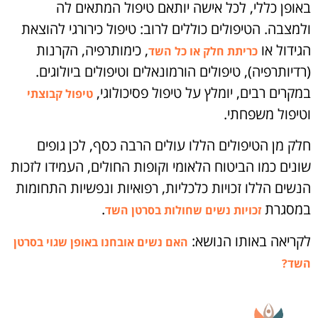
באופן כללי, לכל אישה יותאם טיפול המתאים לה
ולמצבה. הטיפולים כוללים לרוב: טיפול כירורגי להוצאת
הגידול או
, כימותרפיה, הקרנות
כריתת חלק או כל השד
(רדיותרפיה), טיפולים הורמונאלים וטיפולים ביולוגים.
במקרים רבים, יומלץ על טיפול פסיכולוגי,
טיפול קבוצתי
וטיפול משפחתי.
חלק מן הטיפולים הללו עולים הרבה כסף, לכן גופים
שונים כמו הביטוח הלאומי וקופות החולים, העמידו לזכות
הנשים הללו זכויות כלכליות, רפואיות ונפשיות התחומות
במסגרת
.
זכויות נשים שחולות בסרטן השד
לקריאה באותו הנושא:
האם נשים אובחנו באופן שגוי בסרטן
השד?