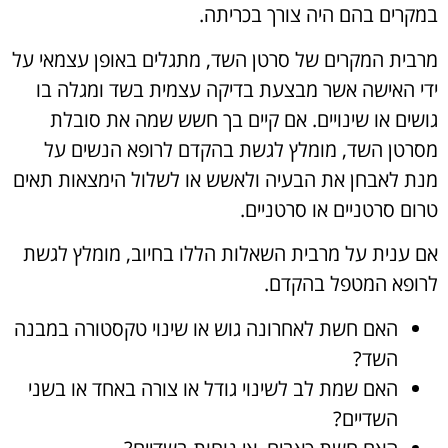
במקרים בהם היה צורך בכריתה.
מרבית המקרים של סרטן השד, מתגלים באופן עצמאי על
ידי האישה אשר מבצעת בדיקה עצמית בשד ומגלה בו
גושים או שינויים. אם קיים בך חשש שמה את סובלת
מסרטן השד, מומלץ לגשת בהקדם לרופא הנשים על
מנת לאבחן את הבעיה ולאשש או לשלול הימצאות תאים
טרום סרטניים או סרטניים.
אם ענית על מרבית השאלות הללו בחיוב, מומלץ לגשת
לרופא המטפל בהקדם.
האם חשת לאחרונה גוש או שינוי טקסטורה במבנה
השד?
האם שמת לב לשינוי גודל או צורה באחד או בשני
השדיים?