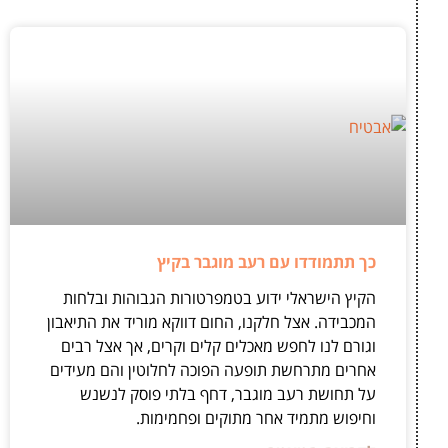
כך תתמודדו עם רעב מוגבר בקיץ
הקיץ הישראלי ידוע בטמפרטורות הגבוהות ובלחות
המכבידה. אצל חלקנו, החום דווקא מוריד את התיאבון
וגורם לנו לחפש מאכלים קלים וקרים, אך אצל רבים
אחרים מתרחשת תופעה הפוכה לחלוטין והם מעידים
על תחושת רעב מוגבר, דחף בלתי פוסק לנשנש
וחיפוש מתמיד אחר מתוקים ופחמימות.