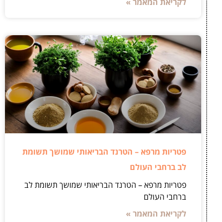
לקריאת המאמר »
פטריות מרפא – הטרנד הבריאותי שמושך תשומת
לב ברחבי העולם
פטריות מרפא – הטרנד הבריאותי שמושך תשומת לב
ברחבי העולם
לקריאת המאמר »