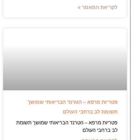
לקריאת המאמר »
פטריות מרפא – הטרנד הבריאותי שמושך
תשומת לב ברחבי העולם
פטריות מרפא – הטרנד הבריאותי שמושך תשומת
לב ברחבי העולם