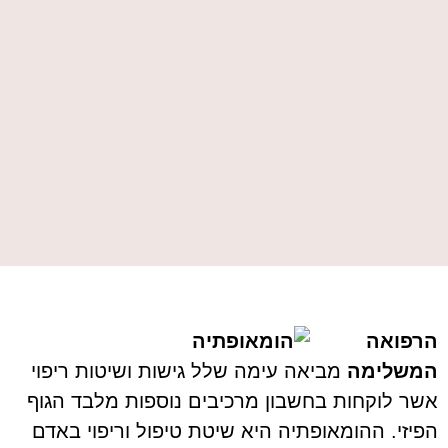
הרפואה
המשלימה
מביאה עימה שלל גישות ושיטות ריפוי
אשר לוקחות בחשבון מרכיבים נוספות מלבד הגוף
הפיזי. ההומאופתיה היא שיטת טיפול וריפוי באדם