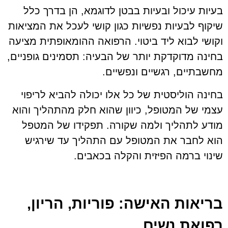
בעיות עיכול ובעיות בבטן לדוגמא, הן בדרך כלל
שיקוף לבעיות נפשיות כגון קושי לעכל את המציאות
וקושי לבוא ליד ביטוי. הרפואה ההומאופתית מציעה
בחינה מדוקדקת יותר של הבעיה: תסמינים גופניים,
מחשבתיים, רגשיים ונפשיים.
בחינה הוליסטית של כל אלו יכולה להביא לריפוי
עצמי של המטופל, כיוון שהוא חלק מהתהליך והוא
מודע לתהליך ולמה שקורה. תפקידו של המטפל
הוא לחבר את המטופל עם התהליך עד שירגיש
שינוי ברמה הפיזית והקלה בכאבים.
בריאות האישה: פוריות, הריון,
רפואת נשים