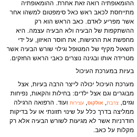
ההומאופתיה רואה זאת אחרת. ההומאופתיה
מתייחסת לכאב ראש כאל סימפטום למשהו אחר
אשר מפריע לאדם. כאב הראש הוא רק
ההשתקפות של הבעיה ולא הבעיה עצמה. היא
מחפשת את הרגישות, את חוסר האיזון, על ידי
תשאול מקיף של המטופל וגילוי שורש הבעיה אשר
מטרידה אותו ובגינה נוצרים כאבי הראש החזקים.
בעיות במערכת העיכול
מערכת העיכול יכולה לייצר הרבה בעיות, אצל
מבוגרים וגם אצל ילדים: בחילות והקאות, נפיחות
וגזים,
,
,
ועוד. הרפואה הרגילה
צרבת
אולקוס
עצירות
ממליצה בדרך כלל על שינוי תזונתי או על בדיקות
חודרניות אשר לא מגיעות לשורש הבעיה אלא רק
מקלות על כאב.