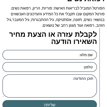
הפורטל המוביל לבריאות האישה: פוריות, הריון, רפואת נשים.
פורטל המקום שבו תקבלי את כל המידע והעדכונים העכשווים
בנושאי: נשים, תזונה, אסתטיקה, גיל ההתבגרות, גיל המעבר,גיל
הזהב, רפואה ועוד מגוון רחב של נושאים.
לקבלת עזרה או הצעת מחיר
השאירו הודעה
שליחה