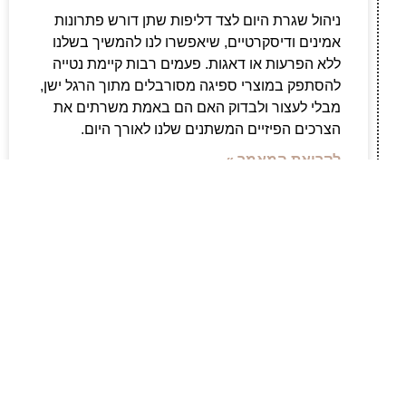
ניהול שגרת היום לצד דליפות שתן דורש פתרונות
אמינים ודיסקרטיים, שיאפשרו לנו להמשיך בשלנו
ללא הפרעות או דאגות. פעמים רבות קיימת נטייה
להסתפק במוצרי ספיגה מסורבלים מתוך הרגל ישן,
מבלי לעצור ולבדוק האם הם באמת משרתים את
הצרכים הפיזיים המשתנים שלנו לאורך היום.
לקריאת המאמר »