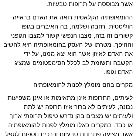
אשר מבוססת על תרופות טבעיות.
ההומאופתיה הקלאסית רואה את האדם בראייה
הוליסטית, רחבה ושלמה, בה האיברים בגופו
קשורים זה בזה, מצבו הנפשי קשור למצבו הגופני
וההיפך. מטרתו של העסק בהומאופתיה היא להשיב
את האדם לאיזון אשר הוא יצא ממנו, על ידי
הקשבה ותשומת לב לכלל הסימפטומים שמציג
האדם וגופו.
מקרים בהם מומלץ לפנות להומאופתיה
לעיתים, התרופות אינן מתאימות או אינן משפיעות
נכונה, לעיתים לא ברור איזו תרופה יש לתת
ולעיתים יש מצבים בהן נדרש טיפול תרופתי ארוך
או כבד. במקרים כאלו מומלץ לפנות להומאופתיה
אשר מציעה פתרונות טבעיות ודרכים נוספות לטפל