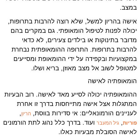
במצב.
אישה בהריון למשל, שלא רוצה להרבות בתרופות,
יכולה לפנות לטיפול הומאופתי. גם במקרים בהם
מדובר בתינוקות או בילדים צעירים, לא כדאי
להרבות בתרופות. התרופה ההומאופתית נבחרת
במקצועיות ובקפידה על ידי ההומאופת ומסייעים
למטופל לשוב אל מצב מאוזן, בריא ושלו.
הומאופתיה לאישה
ההומאופתיה יכולה לסייע מאד לאישה. רוב הבעיות
המתגלות אצל אישה מתייחסות בדרך זו אחרת
לעניינים הורמונאליים: אי סדירות בווסת,
,
הריון
,
ועוד. בדרך כלל נהוג לתת הורמונים
פוריות
גיל המעבר
לאישה הסובלת מבעיות כאלו.