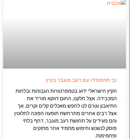
כך תתמודדו עם רעב מוגבר בקיץ
הקיץ הישראלי ידוע בטמפרטורות הגבוהות ובלחות
המכבידה. אצל חלקנו, החום דווקא מוריד את
התיאבון וגורם לנו לחפש מאכלים קלים וקרים, אך
אצל רבים אחרים מתרחשת תופעה הפוכה לחלוטין
והם מעידים על תחושת רעב מוגבר, דחף בלתי
פוסק לנשנש וחיפוש מתמיד אחר מתוקים
ופחמימות.