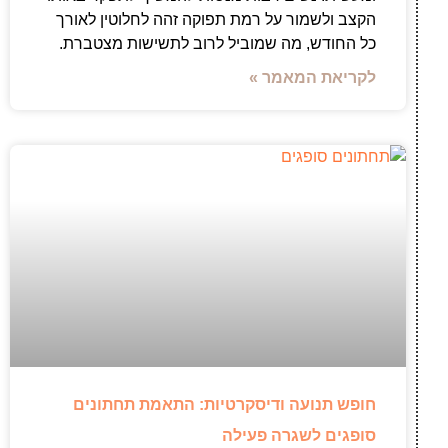
הקצב ולשמור על רמת תפוקה זהה לחלוטין לאורך
כל החודש, מה שמוביל לרוב לתשישות מצטברת.
לקריאת המאמר »
חופש תנועה ודיסקרטיות: התאמת תחתונים
סופגים לשגרה פעילה