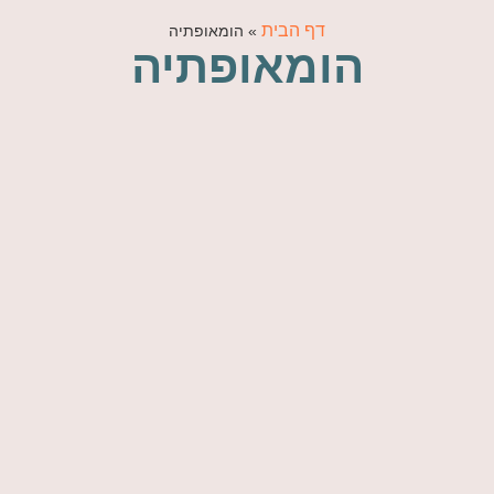
דף הבית
»
הומאופתיה
הומאופתיה