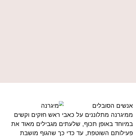
אנשים הסובלים
ממיגרנה מתלוננים על כאבי ראש חזקים וקשים
במיוחד באופן תכוף, שלעתים מגבילים מאוד את
פעילותם השוטפת, עד כדי כך שהגוף מושבת