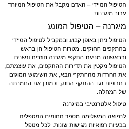
הטיפול המיידי – האדם מקבל את הטיפול המיוחד
עבור מיגרנות.
מיגרנה – הטיפול המונע
הטיפול ניתן באופן קבוע ובמקביל לטיפול המיידי
בהתקפים החזקים. מטרות הטיפול הן בראש
ובראשונה מניעת התקפי מיגרנה חוזרים ונשנים.
הטיפול מקטין את תדירות ההתקפים, את עוצמתם,
את החרדות מההתקף הבא, את השימוש המוגזם
בתרופות נגד ההתקף החזק, וכמובן את החמרתה
של המחלה.
טיפול אלטרנטיבי במיגרנה
לרפואה המשלימה מספר תחומים המטפלים
בבעיות רפואיות מגישות שונות. לכל מטפל