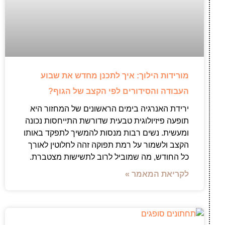
מורידות הילוך: איך לתכנן מחדש את שבוע
העבודה והסידורים לפי הקצב של הגוף?
ירידת האנרגיה בימים הראשונים של המחזור היא
תופעה פיזיולוגית טבעית שדורשת התייחסות נכונה
ומעשית. נשים רבות מנסות להמשיך לתפקד באותו
הקצב ולשמור על רמת תפוקה זהה לחלוטין לאורך
כל החודש, מה שמוביל לרוב לתשישות מצטברת.
לקריאת המאמר »