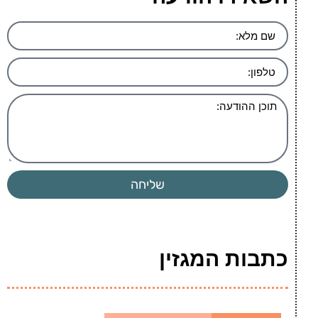
שליחה
כתבות המגזין