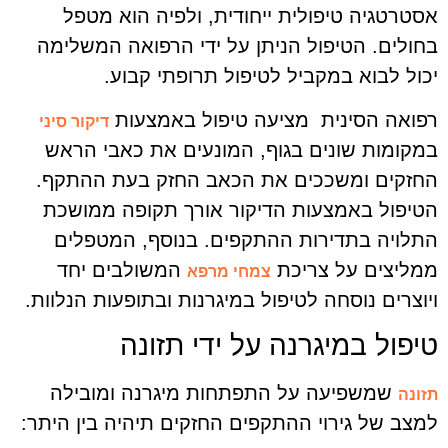
אסטרטגיה טיפולית ייחודית, ולפיה הוא מטפל
בחולים. הטיפול הניתן על ידי הרפואה המשלימה
יכול לבוא במקביל לטיפול תרופתי קבוע.
רפואה הסינית מציעה טיפול באמצעות
דיקור סיני
במקומות שונים בגוף, המונעים את כאבי הראש
החזקים ומשככים את הכאב החזק בעת ההתקף.
הטיפול באמצעות הדיקור אורך תקופה ממושכת
התלויה בתדירות ההתקפים. בנוסף, המטפלים
ממליצים על צריכת
המשולבים יחד
צמחי מרפא
ויוצרים נוסחה לטיפול במיגרנות ובתופעות הנלוות.
טיפול במיגרנה על ידי תזונה
שמשפיעה על התפתחות מיגרנה ומובילה
תזונה
למצב של גירוי ההתקפים החזקים תיהיה בין היתר: