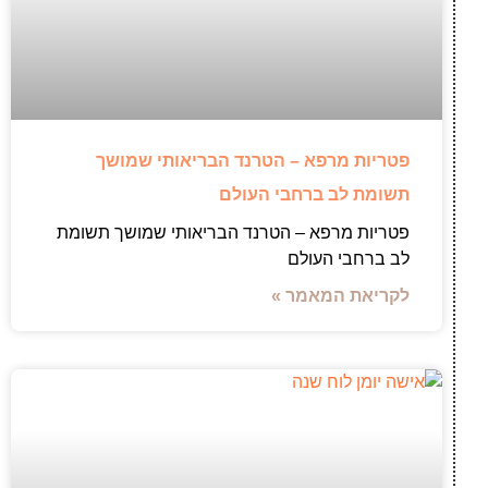
פטריות מרפא – הטרנד הבריאותי שמושך
תשומת לב ברחבי העולם
פטריות מרפא – הטרנד הבריאותי שמושך תשומת
לב ברחבי העולם
לקריאת המאמר »