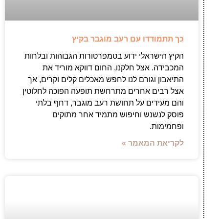
כך תתמודדו עם רעב מוגבר בקיץ
הקיץ הישראלי ידוע בטמפרטורות הגבוהות ובלחות
המכבידה. אצל חלקנו, החום דווקא מוריד את
התיאבון וגורם לנו לחפש מאכלים קלים וקרים, אך
אצל רבים אחרים מתרחשת תופעה הפוכה לחלוטין
והם מעידים על תחושת רעב מוגבר, דחף בלתי
פוסק לנשנש וחיפוש מתמיד אחר מתוקים
ופחמימות.
לקריאת המאמר »