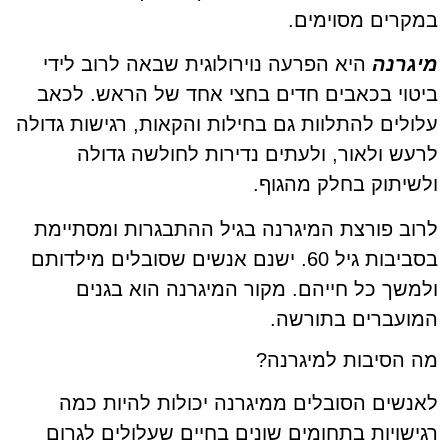
במקרים מסוימים.
מיגרנה
היא הפרעה נוירולוגית שבאה לרוב לידי
ביטוי בכאבים חדים בחצי אחד של הראש. לכאב
עלולים להתלוות גם בחילות והקאות, רגישות גדולה
לרעש ולאור, ולעתים נדירות לחולשה גדולה
ולשיתוק בחלק מהגוף.
לרוב פורצת המיגרנה בגיל ההתבגרות ומסתיימת
בסביבות גיל 60. ישנם אנשים שסובלים מילדותם
ולמשך כל חייהם. מקור המיגרנה הוא בגנים
המועברים בתורשה.
מה הסיבות למיגרנה?
לאנשים הסובלים ממיגרנה יכולות להיות כמה
רגישויות בתחומים שונים בחיים שעלולים לגרום