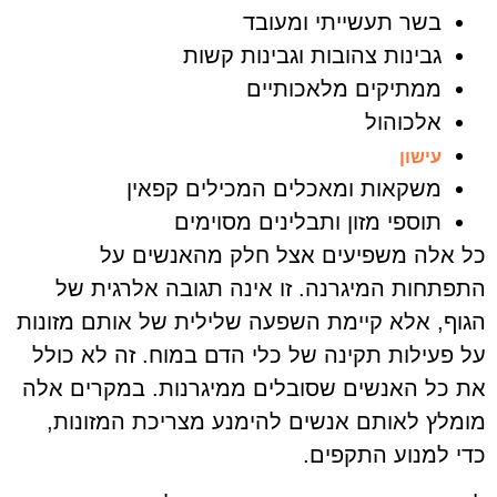
בשר תעשייתי ומעובד
גבינות צהובות וגבינות קשות
ממתיקים מלאכותיים
אלכוהול
עישון
משקאות ומאכלים המכילים קפאין
תוספי מזון ותבלינים מסוימים
כל אלה משפיעים אצל חלק מהאנשים על
התפתחות המיגרנה. זו אינה תגובה אלרגית של
הגוף, אלא קיימת השפעה שלילית של אותם מזונות
על פעילות תקינה של כלי הדם במוח. זה לא כולל
את כל האנשים שסובלים ממיגרנות. במקרים אלה
מומלץ לאותם אנשים להימנע מצריכת המזונות,
כדי למנוע התקפים.