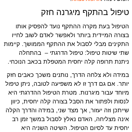
טיפול בהתקף מיגרנה חזק
הטיפול בעת מקרה ההתקף נועד להפסיק אותו
בצורה המיידית ביותר ולאפשר לאדם לשוב לחייו
התקינים מבלי לסבול את ההתקף הממושך. קיימות
שתי שיטות טיפול: טיפול הדרגתי – בהתחלה
ניתנת תרופה קלה יחסית המטפלת בכאב הנוכחי.
במידה ולא צלחה הדרך, נותנים משכך כאבים חזק
יותר. אם גם דרך זו לא משפיעה לטובה, ניתן טיפול
מיוחד עבור מיגרנות. מטרת הטיפול ההדרגתי היא
לנסות ולפתור את הסבל בצורה קלה יחסית, כיוון
שייתכן וזה יעזור, אך מצד שני, במידה והדרך הקלה
אינה מצליחה, האדם נאלץ לסבול במשך זמן רב
יחסית עד לסיום הטיפול. השיטה השניה היא