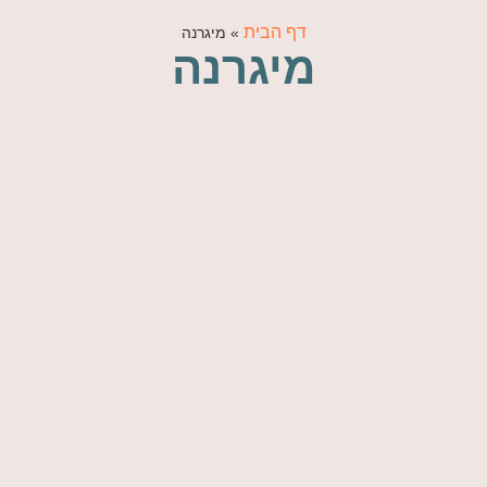
דף הבית
»
מיגרנה
מיגרנה