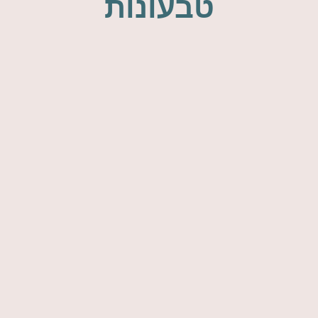
טבעונות