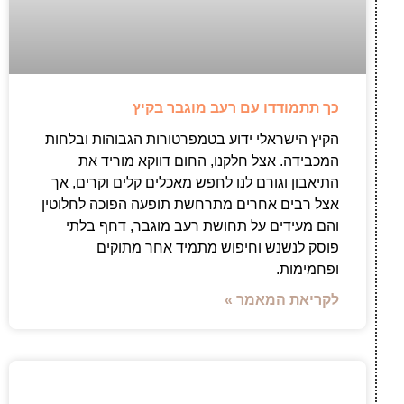
כך תתמודדו עם רעב מוגבר בקיץ
הקיץ הישראלי ידוע בטמפרטורות הגבוהות ובלחות
המכבידה. אצל חלקנו, החום דווקא מוריד את
התיאבון וגורם לנו לחפש מאכלים קלים וקרים, אך
אצל רבים אחרים מתרחשת תופעה הפוכה לחלוטין
והם מעידים על תחושת רעב מוגבר, דחף בלתי
פוסק לנשנש וחיפוש מתמיד אחר מתוקים
ופחמימות.
לקריאת המאמר »