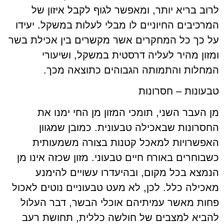
לרוב בריא יותר, ומאפשר לגוף לקבל איזון של
המרכיבים החיוניים לו מבלי לעלות במשקל. יעידו
על כך כל המחקרים אשר מקשרים בין אכילת בשר
ומזון מהיר לעליה דרסטית במשקל, ושיעורי
המחלות והתמותה הגבוהים כתוצאה מכך.
טבעונות – חסרונות
מן העבר השני, תומכי המזון מן החי ימנו את
החסרונות שבאכילה טבעונית. כמובן שמגוון
האפשרויות למאכל קטנות בצורה משמעותית
כשבוחרים באורח חיים טבעוני. מזון שכזה אינו מן
הנמצא בכל מקום, ובהיעדרו עשויים להימנע
מאכילה כלל. לכן, לא מעט טבעוניים נוטים לאכול
פחות מאשר עמיתיהם אוכלי הבשר, דבר העלול
להביא למצבים של חולשה כללית, תחושת רעב