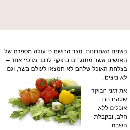
בשנים האחרונות, נוצר הרושם כי עולה מספרם של
האנשים אשר מתנגדים בתוקף לדבר מרכזי אחד –
בצלחת האוכל שלהם לא תמצאו לעולם בשר, וגם
לא ביצים.
את דגני הבוקר
שלהם הם
אוכלים ללא
חלב, ובקבלת
השבת