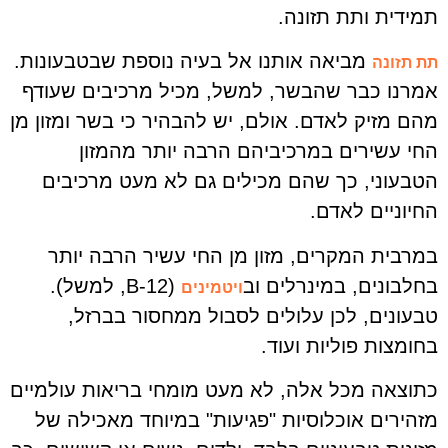
תמידית ותת תזונה.
מביאה אותנו אל בעיה נוספת שבטבעונות.
תת תזונה
אמרנו כבר שהבשר, למשל, מכיל מרכיבים שעודף
מהם מזיק לאדם. אולם, יש להבהיר כי בשר ומזון מן
החי עשירים במרכיביהם הרבה יותר מהמזון
הטבעוני, כך שהם מכילים גם לא מעט מרכיבים
החיוניים לאדם.
במרבית המקרים, מזון מן החי עשיר הרבה יותר
בחלבונים, במינרלים וב
(B-12, למשל).
ויטמינים
טבעונים, לכן עלולים לסבול ממחסור בברזל,
בחומצות פוליות ועוד.
כתוצאה מכל אלה, לא מעט מומחי בריאות עולמיים
מזהירים אוכלוסיות "פגיעות" במיוחד מאכילה של