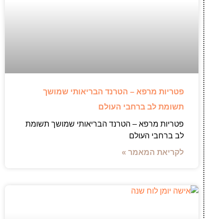
פטריות מרפא – הטרנד הבריאותי שמושך
תשומת לב ברחבי העולם
פטריות מרפא – הטרנד הבריאותי שמושך תשומת
לב ברחבי העולם
לקריאת המאמר »