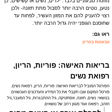
מזונות טבעוניים בלבד. ילדים, נשים או קשישים, כך
נטען, נוטים הרבה יותר לסבול מתת תזונה- ולכן
רצוי להעניק להם את המזון העשיר, לפחות עד
שחוסנם הגופני יהיה גדול הרבה יותר.
ראו גם:
טבעונות בהריון
בריאות האישה: פוריות, הריון,
רפואת נשים
הפורטל המוביל לבריאות האישה: פוריות, הריון, רפואת נשים.
פורטל המקום שבו תקבלי את כל המידע והעדכונים העכשווים
בנושאי: נשים, תזונה, אסתטיקה, גיל ההתבגרות, גיל המעבר,גיל
הזהב, רפואה ועוד מגוון רחב של נושאים.