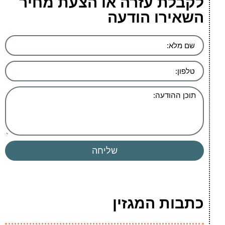
לקבלת עזרה או הצעת מחיר
השאירו הודעה
שליחה
כתבות המגזין