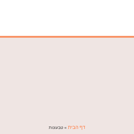
דף הבית
»
טבעונות