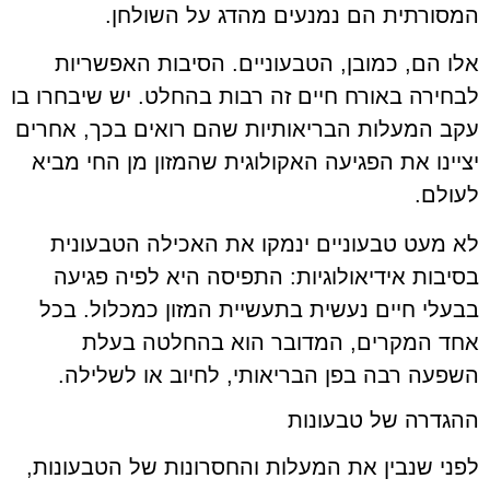
המסורתית הם נמנעים מהדג על השולחן.
אלו הם, כמובן, הטבעוניים. הסיבות האפשריות
לבחירה באורח חיים זה רבות בהחלט. יש שיבחרו בו
עקב המעלות הבריאותיות שהם רואים בכך, אחרים
יציינו את הפגיעה האקולוגית שהמזון מן החי מביא
לעולם.
לא מעט טבעוניים ינמקו את האכילה הטבעונית
בסיבות אידיאולוגיות: התפיסה היא לפיה פגיעה
בבעלי חיים נעשית בתעשיית המזון כמכלול. בכל
אחד המקרים, המדובר הוא בהחלטה בעלת
השפעה רבה בפן הבריאותי, לחיוב או לשלילה.
ההגדרה של טבעונות
לפני שנבין את המעלות והחסרונות של הטבעונות,