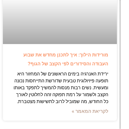
מורידות הילוך: איך לתכנן מחדש את שבוע
העבודה והסידורים לפי הקצב של הגוף?
ירידת האנרגיה בימים הראשונים של המחזור היא
תופעה פיזיולוגית טבעית שדורשת התייחסות נכונה
ומעשית. נשים רבות מנסות להמשיך לתפקד באותו
הקצב ולשמור על רמת תפוקה זהה לחלוטין לאורך
כל החודש, מה שמוביל לרוב לתשישות מצטברת.
לקריאת המאמר »