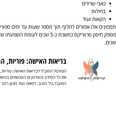
כאבי שרירים
בחילות
הקאות ועוד
תסמינים אלו אמורים לחלוף תוך מספר שעות עד ימים ספו
שנים.
בריאות האישה: פוריות, הר
הפורטל המוביל לבריאות האישה: פוריות, 
את כל המידע והעדכונים העכשווים בנושאי
המעבר,גיל הזהב, רפואה ועוד מגוון רחב 