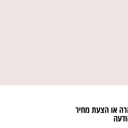
רה או הצעת מחיר
ודעה