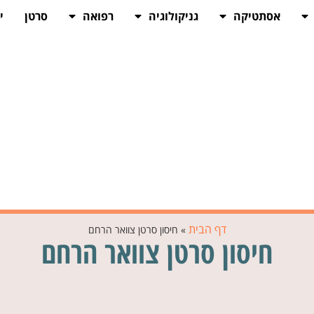
אסתטיקה
גניקולוגיה
רפואה
סרטן
י
דף הבית
»
חיסון סרטן צוואר הרחם
חיסון סרטן צוואר הרחם