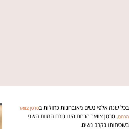
בכל שנה אלפי נשים מאובחנות כחולות ב
סרטן צוואר
. סרטן צוואר הרחם הינו גורם המוות השני
הרחם
בשכיחותו בקרב נשים.