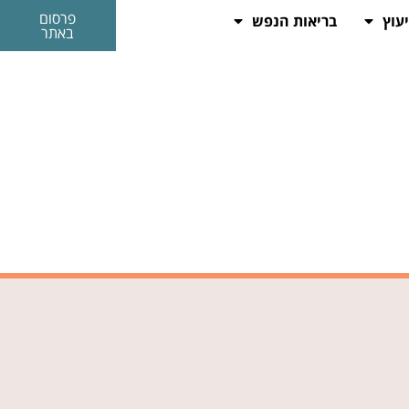
פרסום
יעוץ
בריאות הנפש
באתר