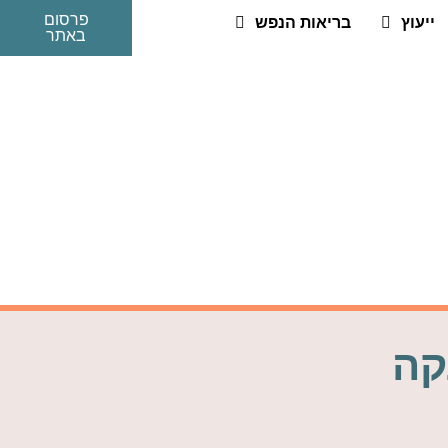
פרסום
ייעוץ
בריאות הנפש
באתר
קה