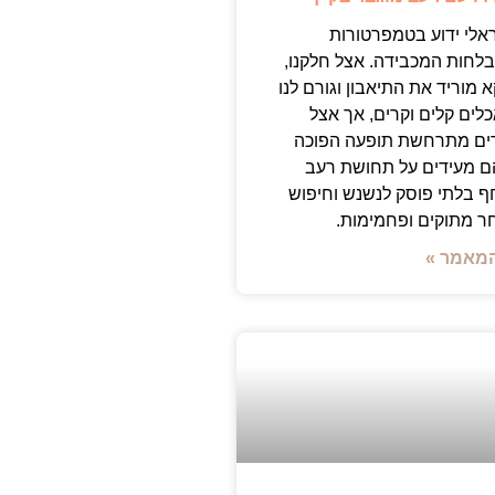
אלי ידוע בטמפרטורות
בלחות המכבידה. אצל חלקנו,
 מוריד את התיאבון וגורם לנו
ים קלים וקרים, אך אצל
ים מתרחשת תופעה הפוכה
הם מעידים על תחושת רעב
ף בלתי פוסק לנשנש וחיפוש
 מתוקים ופחמימות.
מאמר »