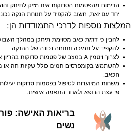
הדימום מהפטמות הסדוקות אינו מזיק לתינוק והוא
יחד עם זאת, חשוב להקפיד על תנוחת הנקה נכונ
המלצות נוספות לדרכי התמודדות הן:
להבין כי דרגת כאב מסוימת תיתכן במהלך השבוע
להקפיד על תמיכה ותנוחה נכונה של ההנקה.
לצרוך ויטמין A במצב של פטמות סדוקות בהריון או בהנקה.
להשתמש בקומפרסים חמים כולל שקיות תה או מג
הכאב.
משחות המיועדות לטיפול בפטמות סדוקות יעילות 
פי עצת הרופא ולאחר התאמה אישית.
בריאות האישה: פוריו
נשים