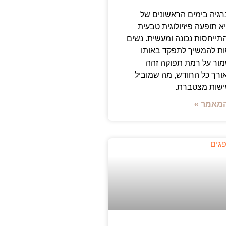
רגיה בימים הראשונים של
א תופעה פיזיולוגית טבעית
ייחסות נכונה ומעשית. נשים
ות להמשיך לתפקד באותו
ור על רמת תפוקה זהה
אורך כל החודש, מה שמוביל
ישות מצטברת.
מאמר »