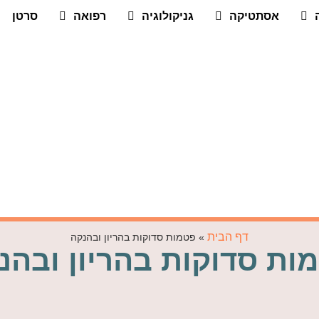
אסתטיקה
גניקולוגיה
רפואה
סרטן
דף הבית
»
פטמות סדוקות בהריון ובהנקה
ות סדוקות בהריון ובהנ