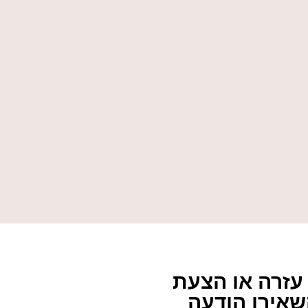
עזרה או הצעת
שאירו הודעה