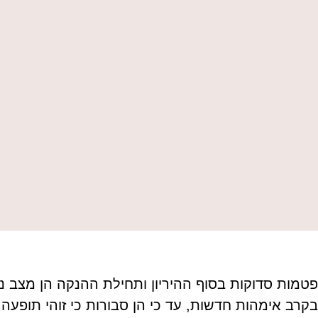
פטמות סדוקות בסוף ההיריון ותחילת ההנקה הן מצב נפ
בקרב אימהות חדשות, עד כי הן סבורות כי זוהי תופעה