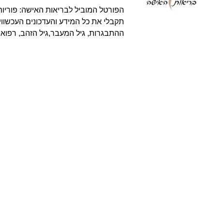
הפורטל המוביל לבריאות האישה: פוריות,
תקבלי את כל המידע והעדכונים העכשווים
ההתבגרות, גיל המעבר,גיל הזהב, רפואה 