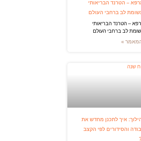
רפא – הטרנד הבריאותי
ומת לב ברחבי העולם
פא – הטרנד הבריאותי
ומת לב ברחבי העולם
מאמר »
ילוך: איך לתכנן מחדש את
ודה והסידורים לפי הקצב