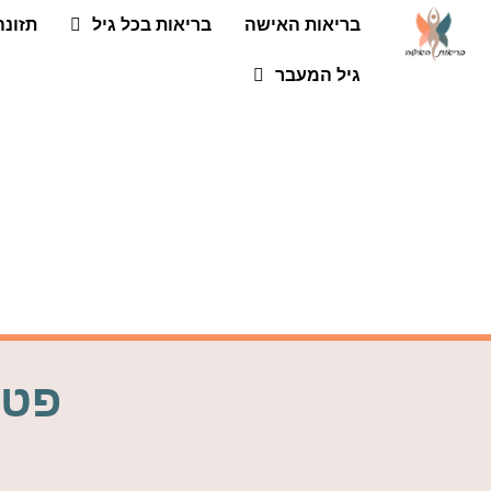
בריאות האישה
בריאות בכל גיל
תזונה
גיל המעבר
פטמ