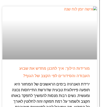
מורידות הילוך: איך לתכנן מחדש את שבוע
העבודה והסידורים לפי הקצב של הגוף?
ירידת האנרגיה בימים הראשונים של המחזור היא
תופעה פיזיולוגית טבעית שדורשת התייחסות נכונה
ומעשית. נשים רבות מנסות להמשיך לתפקד באותו
הקצב ולשמור על רמת תפוקה זהה לחלוטין לאורך