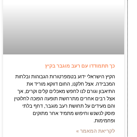
כך תתמודדו עם רעב מוגבר בקיץ
הקיץ הישראלי ידוע בטמפרטורות הגבוהות ובלחות
המכבידה. אצל חלקנו, החום דווקא מוריד את
התיאבון וגורם לנו לחפש מאכלים קלים וקרים, אך
אצל רבים אחרים מתרחשת תופעה הפוכה לחלוטין
והם מעידים על תחושת רעב מוגבר, דחף בלתי
פוסק לנשנש וחיפוש מתמיד אחר מתוקים
ופחמימות.
לקריאת המאמר »