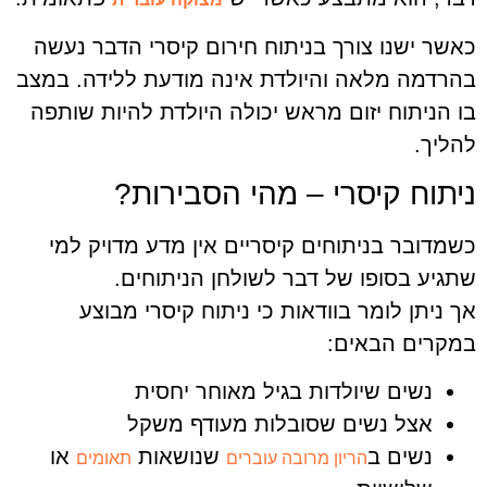
כאשר ישנו צורך בניתוח חירום קיסרי הדבר נעשה
בהרדמה מלאה והיולדת אינה מודעת ללידה. במצב
בו הניתוח יזום מראש יכולה היולדת להיות שותפה
להליך.
ניתוח קיסרי – מהי הסבירות?
כשמדובר בניתוחים קיסריים אין מדע מדויק למי
שתגיע בסופו של דבר לשולחן הניתוחים.
אך ניתן לומר בוודאות כי ניתוח קיסרי מבוצע
במקרים הבאים:
נשים שיולדות בגיל מאוחר יחסית
אצל נשים שסובלות מעודף משקל
נשים ב
שנושאות
או
הריון מרובה עוברים
תאומים