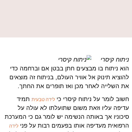
ניתוח קיסרי
הוא ניתוח בו מבצעים חתן בבטן אם וברחמה כדי
להוציא תינוק אל אוויר העולם, בניתוח זה מוצאים
את השלייה לאחר מכן ואז תופרים את החתך.
חשוב לומר על ניתוח קיסרי כי
תמיד
לידה טבעית
עדיפה עליו וזאת משום שתועלתו לא עולה על
סיכוניו אך באותה הנשימה יש לומר גם כי המערכת
הרפואית מעדיפה אותו בפעמים רבות על פני
לידה