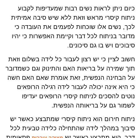
כיום ניתן לראות נשים רבות שמעדיפות לקבוע
ניתוח קיסרי מראש וזאת ללא שיש סיבה אמיתית
לכך, נשים אלו שוכחות לפעמים את העובדה כי
מדובר בניתוח לכל דבר וקיימת האפשרות כי יהיו
סיבוכים ויש בו גם סיכונים.
חשוב לציין כי יש רצון לעבור כל לידה בשלום וזאת
תוך שמירה על בריאות האם והתינוק וגם כשמדובר
על הבחינה הנפשית, זאת אומרת שאם האם חשה
כי היא אינה יכולה לעבור לידה רגילה הרופאים
נוטים להסכים לניתוח קיסרי הרופאים יעדיפו
לשמור גם על בריאותה הנפשית.
ניתוח חירום הוא ניתוח קיסרי שמתבצע כאשר יש
סיבוך במהלך לידה שהתחילה כלידה טבעית לכל
דבר, הוא מתבצע כאשר יש
פתאומית.
מצוקה עוברית