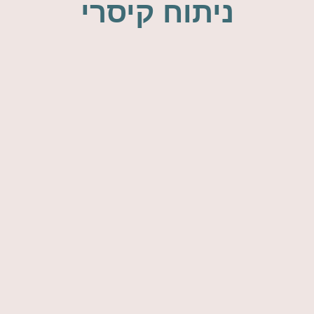
ניתוח קיסרי