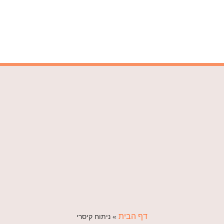
דף הבית
»
ניתוח קיסרי