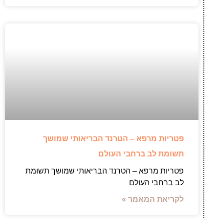
פטריות מרפא – הטרנד הבריאותי שמושך
תשומת לב ברחבי העולם
פטריות מרפא – הטרנד הבריאותי שמושך תשומת
לב ברחבי העולם
לקריאת המאמר »