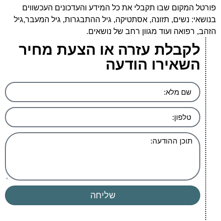
פורטל המקום שבו תקבלי את כל המידע והעדכונים העכשווים
בנושאי: נשים, תזונה, אסתטיקה, גיל ההתבגרות, גיל המעבר,גיל
הזהב, רפואה ועוד מגוון רחב של נושאים.
לקבלת עזרה או הצעת מחיר
השאירו הודעה
שליחה