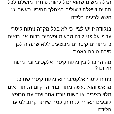
רגילה משום שהוא יכול להוות פיתרון מושלם לכל
תהייה ושאלה שעולים במהלך ההיריון כאשר יש
חשש לבעיה בלידה.
בנקודה זו יש לציין כי לא בכל מקרה ניתוח קיסרי
עדיף על פני לידה טבעית ופעמים רבות אנו רואים
כי ניתוחים קיסריים מבוצעים ללא שתהיה לכך
סיבה טובה באמת.
מה ההבדל בין ניתוח קיסרי אלקטיבי ובין ניתוח
חירום ?
ניתוח קיסרי אלקטיבי הוא ניתוח קיסרי שתוכנן
מראש והוא נעשה מתוך בחירה. קיום הניתוח אינו
תלוי בצירים או בשום גורם אחר ויחד עם הרופא
קובעים תאריך לניתוח, כמה שיותר קרוב למועד
הלידה.