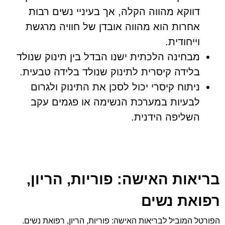
דווקא מהווה הקלה, אך בעיניי נשים רבות
אחרות הוא מהווה אובדן של חוויה מרגשת
וייחודית.
מבחינה הלכתית ישנו הבדל בין תינוק שנולד
בלידה קיסרית לתינוק שנולד בלידה טבעית.
ניתוח קיסרי יכול לסכן את התינוק ולגרום
לבעיות במערכת הנשימה או פגמים עקב
השליפה הידנית.
בריאות האישה: פוריות, הריון,
רפואת נשים
הפורטל המוביל לבריאות האישה: פוריות, הריון, רפואת נשים.