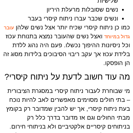
שלישיות
נשים שסובלות מרעלת היריון
ונשים שכבר עברו ניתוח קיסרי בעבר
כמו כן ניתוח קיסרי שכיח יותר אצל נשים שלהן
עובר
ואצל נשים שהעובר נמצא בתנוחת עכוז
גדול במיוחד
וכל ניסיונות ההיפוך נכשלו. פעם היה נהוג ללדת
בלידת עכוז אך עקב ריבוי הסיבוכים בלידות מסוג זה
הן הופסקו.
מה עוד חשוב לדעת על ניתוח קיסרי?
מי שבוחרת לעבור ניתוח קיסרי במסגרת הציבורית
– בתי חולים מסוימים מאפשרים לאב להיות נוכח
בעת ניתוח קיסרי, אך יש להבין שמדובר רק בקומץ
מבתי החולים וגם אז מדובר בדרך כלל רק
בניתוחים קיסריים אלקטיביים ולא בניתוחי חירום.