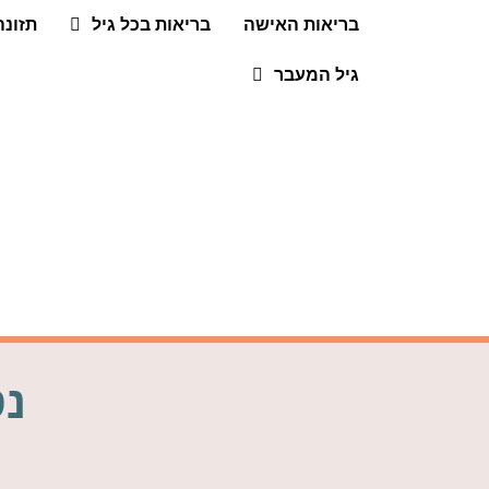
בריאות האישה
בריאות בכל גיל
תזונה
גיל המעבר
נט