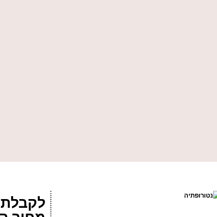
לקבלת 