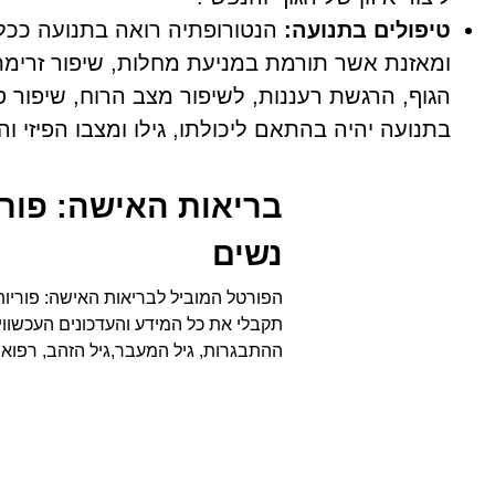
טיפולים בתנועה:
הנטורופתיה רואה בתנועה ככלי
ומאזנת אשר תורמת במניעת מחלות, שיפור זרימת 
הגוף, הרגשת רעננות, לשיפור מצב הרוח, שיפור סי
בתנועה יהיה בהתאם ליכולתו, גילו ומצבו הפיזי ו
בריאות האישה: פוריו
נשים
הפורטל המוביל לבריאות האישה: פוריות,
תקבלי את כל המידע והעדכונים העכשווים
ההתבגרות, גיל המעבר,גיל הזהב, רפואה 