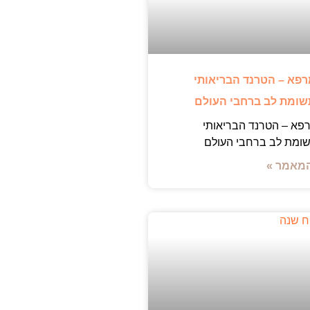
רפא – הטרנד הבריאותי
ומת לב ברחבי העולם
פא – הטרנד הבריאותי
ומת לב ברחבי העולם
מאמר »