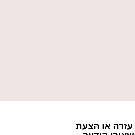
עזרה או הצעת