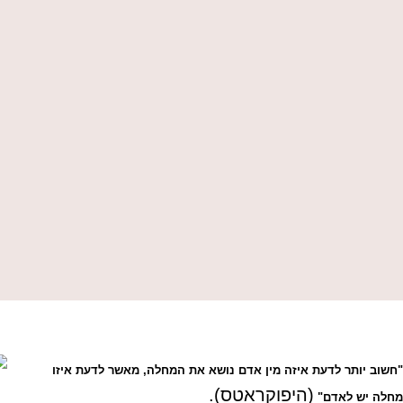
"חשוב יותר לדעת איזה מין אדם נושא את המחלה, מאשר לדעת איזו
(היפוקראטס).
מחלה יש לאדם"