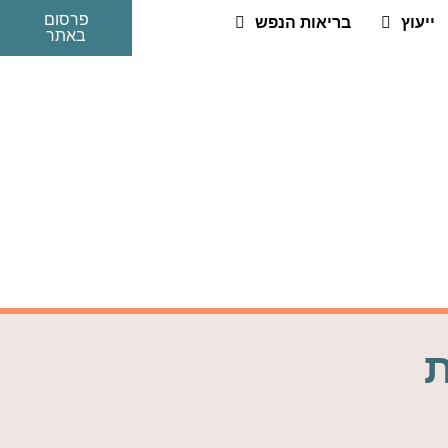
פרסום
ייעוץ
בריאות הנפש
באתר
ת