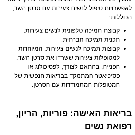
לאפשרויות טיפול לנשים צעירות עם סרטן השד,
הכוללות:
קבוצת תמיכה טלפונית לנשים צעירות.
תכנית תמיכה חברתית.
קבוצות תמיכה לנשים צעירות, המיוחדות
למטופלות צעירות ששרדו את סרטן השד.
הפנייה, בהתאם לצורך, לפסיכולוג או
פסיכיאטר המתמקד בבריאות הנפשית של
המטופלות המתמודדות עם הסרטן.
בריאות האישה: פוריות, הריון,
רפואת נשים