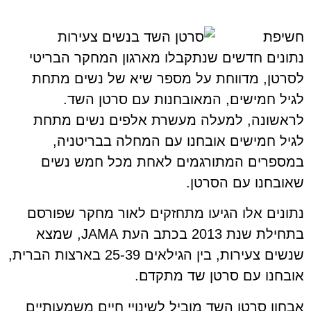
חשיפת
נתונים חדשים שנתקבלו מארגון המחקר הבריטי
לסרטן, מדווחת על מספר שיא של נשים מתחת
לגיל חמישים, המאובחנות עם סרטן השד.
לראשונה, למעלה מעשרת אלפים נשים מתחת
לגיל חמישים אובחנו עם המחלה בבריטניה,
במספרים המתורגמים לאחת מכל חמש נשים
שאובחנו עם הסרטן.
נתונים אלו הגיעו מתחזקים לאור מחקר שפורסם
בתחילת שנת 2013 בכתב העת JAMA, שמצא
שנשים צעירות, בין הגילאים 25-39 בארצות הברית,
אובחנו עם סרטן שד מתקדם.
אבחון סרטן השד מוביל לשינויי חיים משמעותיים