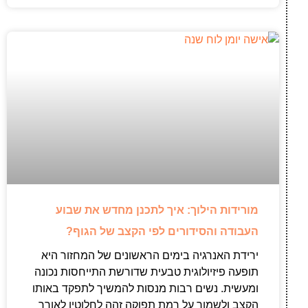
מורידות הילוך: איך לתכנן מחדש את שבוע
העבודה והסידורים לפי הקצב של הגוף?
ירידת האנרגיה בימים הראשונים של המחזור היא
תופעה פיזיולוגית טבעית שדורשת התייחסות נכונה
ומעשית. נשים רבות מנסות להמשיך לתפקד באותו
הקצב ולשמור על רמת תפוקה זהה לחלוטין לאורך