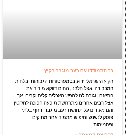
כך תתמודדו עם רעב מוגבר בקיץ
הקיץ הישראלי ידוע בטמפרטורות הגבוהות ובלחות
המכבידה. אצל חלקנו, החום דווקא מוריד את
התיאבון וגורם לנו לחפש מאכלים קלים וקרים, אך
אצל רבים אחרים מתרחשת תופעה הפוכה לחלוטין
והם מעידים על תחושת רעב מוגבר, דחף בלתי
פוסק לנשנש וחיפוש מתמיד אחר מתוקים
ופחמימות.
לקריאת המאמר »