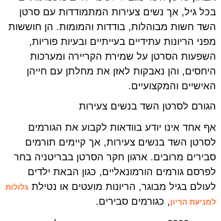
בכל גיל, אך נשים צעירות המתמודדות עם סרטן
השד חשות מבוהלות, בודדות והמומות. הן חוששות
מפני הריונות עתידיים בעייתיים ובעיות פוריות,
השפעות הסרטן על שמירת הקריירה ומערכות
היחסים, והן נאבקות לאזן את מחלתן עם חייהן
האישיים והמקצועיים.
הגורם לסרטן השד בנשים צעירות
אף אחד אינו יודע בוודאות לקבוע את הגורמים
לסרטן השד בנשים צעירות, אך קיימים תורמים
סבירים מרובים. ארגון חקר הסרטן בבריטניה בחר
לפרסם גורמים הורמונאליים, כגון הבאת ילדים
לעולם בגיל מבוגר, הריונות מועטים או נטילת
גלולות
, כגורמים סבירים.
למניעת הריון