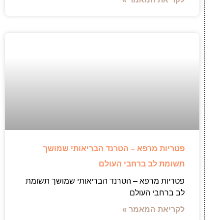
פטריות מרפא – הטרנד הבריאותי שמושך
תשומת לב ברחבי העולם
פטריות מרפא – הטרנד הבריאותי שמושך תשומת
לב ברחבי העולם
לקריאת המאמר »