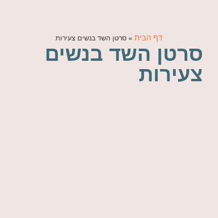
דף הבית
»
סרטן השד בנשים צעירות
סרטן השד בנשים
צעירות