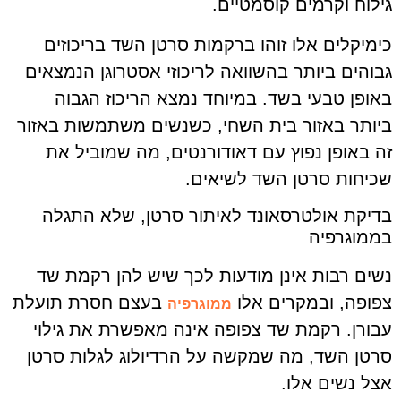
גילוח וקרמים קוסמטיים.
כימיקלים אלו זוהו ברקמות סרטן השד בריכוזים
גבוהים ביותר בהשוואה לריכוזי אסטרוגן הנמצאים
באופן טבעי בשד. במיוחד נמצא הריכוז הגבוה
ביותר באזור בית השחי, כשנשים משתמשות באזור
זה באופן נפוץ עם דאודורנטים, מה שמוביל את
שכיחות סרטן השד לשיאים.
בדיקת אולטרסאונד לאיתור סרטן, שלא התגלה
בממוגרפיה
נשים רבות אינן מודעות לכך שיש להן רקמת שד
צפופה, ובמקרים אלו
בעצם חסרת תועלת
ממוגרפיה
עבורן. רקמת שד צפופה אינה מאפשרת את גילוי
סרטן השד, מה שמקשה על הרדיולוג לגלות סרטן
אצל נשים אלו.