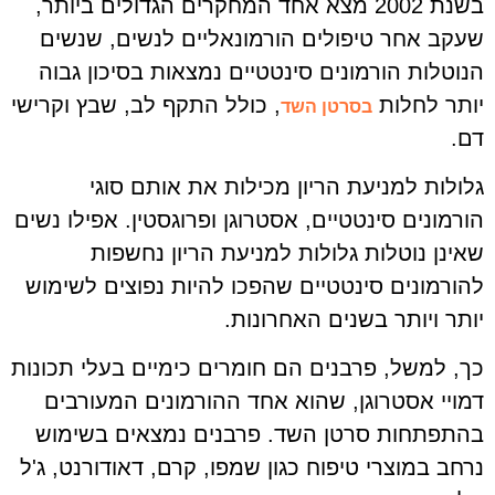
בשנת 2002 מצא אחד המחקרים הגדולים ביותר,
שעקב אחר טיפולים הורמונאליים לנשים, שנשים
הנוטלות הורמונים סינטטיים נמצאות בסיכון גבוה
יותר לחלות
, כולל התקף לב, שבץ וקרישי
בסרטן השד
דם.
גלולות למניעת הריון מכילות את אותם סוגי
הורמונים סינטטיים, אסטרוגן ופרוגסטין. אפילו נשים
שאינן נוטלות גלולות למניעת הריון נחשפות
להורמונים סינטטיים שהפכו להיות נפוצים לשימוש
יותר ויותר בשנים האחרונות.
כך, למשל, פרבנים הם חומרים כימיים בעלי תכונות
דמויי אסטרוגן, שהוא אחד ההורמונים המעורבים
בהתפתחות סרטן השד. פרבנים נמצאים בשימוש
נרחב במוצרי טיפוח כגון שמפו, קרם, דאודורנט, ג'ל