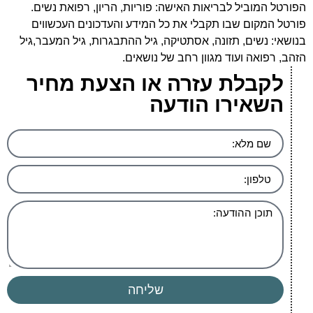
הפורטל המוביל לבריאות האישה: פוריות, הריון, רפואת נשים.
פורטל המקום שבו תקבלי את כל המידע והעדכונים העכשווים
בנושאי: נשים, תזונה, אסתטיקה, גיל ההתבגרות, גיל המעבר,גיל
הזהב, רפואה ועוד מגוון רחב של נושאים.
לקבלת עזרה או הצעת מחיר
השאירו הודעה
שליחה