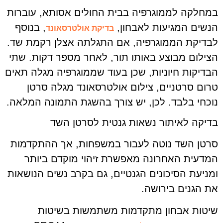
במחלקה לממוגרפיה בבית החולים אסותא, עוברות
הנשים המגיעות לאבחון,
, בנוסף
בדיקת אולטרסאונד
לבדיקת הממוגרפיה, אם התגלתה אצלן רקמת שד.
הצילום מבוצע באותו תור, לאחר מספר דקות. שתי
הבדיקות חיוניות, שכן בעוד שממוגרפיה מגלה תאים
טרום סרטניים, צילום אולטרסאונד מגלה סרטן
נוכחי בלבד. לכן, יש צורך בהשגת התמונה המלאה.
בדיקה לאיתור נשאות גנטית לסרטן השד
סרטן השד נוטה לעבור במשפחות, אך ההתקדמות
המדעית האחרונה מאפשרת זיהוי מוקדם ביותר
ומניעת הסיכונים הגנטיים, גם בקרב נשים הנושאות
את הגנים בירושה.
שיטות אבחון מתקדמות משתמשות בשיטות