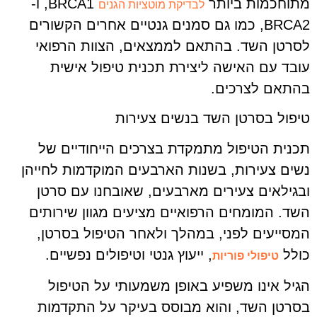
מתוחכמות ביותר
BRCA1, ו-
לבדיקת מוטציות הגנים
BRCA2, כמו גם סמנים גנטיים אחרים הקשורים
לסרטן השד. בהתאם לממצאים, הצוות הרפואי
עובד עם האישה ליצירת תכנית טיפול אישית
בהתאם לצרכים.
טיפול בסרטן השד בנשים צעירות
תכנית הטיפול מתמקדת בצרכים הייחודיים של
נשים צעירות, בשנות הארבעים המוקדמות לחייהן
ובגילאים צעירים מארבעים, שאובחנו עם סרטן
השד. המומחים הרפואיים מציעים מגוון שירותים
המסייעים לפני, במהלך ולאחר הטיפול בסרטן,
כולל
, ייעוץ גנטי וטיפולים נפשיים.
טיפולי פוריות
הגיל אינו משפיע באופן משמעותי על הטיפול
בסרטן השד, והוא מבוסס בעיקר על התקדמות