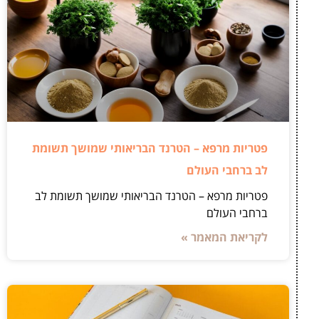
פטריות מרפא – הטרנד הבריאותי שמושך תשומת
לב ברחבי העולם
פטריות מרפא – הטרנד הבריאותי שמושך תשומת לב
ברחבי העולם
לקריאת המאמר »