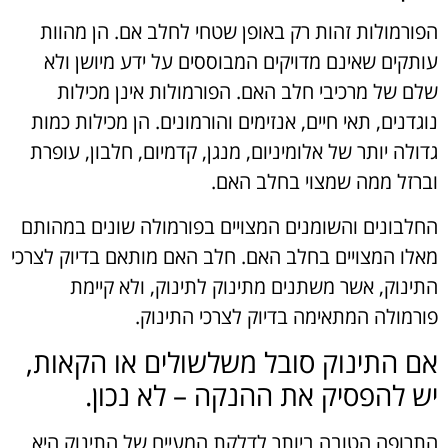
הפורמולות זהות רק באופן שטחי לחלב אם. הן מהוות
עותקים שאינם מדויקים המבוססים על ידע מיושן ולא
שלם של מרכיבי חלב האם. הפורמולות אינן מכילות
נוגדנים, תאי חיים, אנזימים והורמונים. הן מכילות כמות
גדולה יותר של אלומיניום, מנגן, קדמיום, חלבון, עופרת
וברזל ממה שמצוי בחלב האם.
החלבונים והשומנים המצויים בפורמולה שונים במהותם
מאלו המצויים בחלב האם. חלב האם מותאם בדיוק לצרכי
התינוק, אשר משתנים מתינוק לתינוק, ולא קיימת
פורמולה המתאימה בדיוק לצרכי התינוק.
אם התינוק סובל משלשולים או הקאות,
יש להפסיק את ההנקה – לא נכון.
התרופה הטובה ביותר לדלקת המעיים של התינוק היא