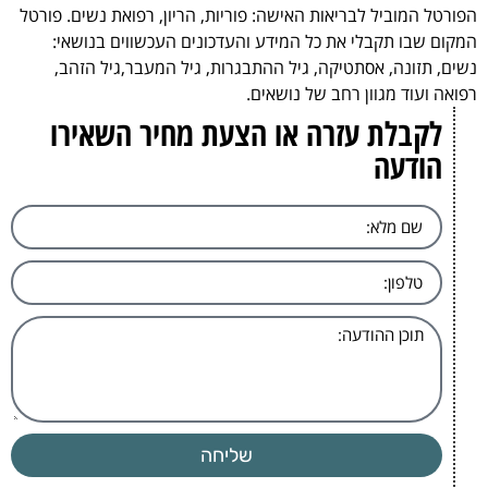
הפורטל המוביל לבריאות האישה: פוריות, הריון, רפואת נשים. פורטל
המקום שבו תקבלי את כל המידע והעדכונים העכשווים בנושאי:
נשים, תזונה, אסתטיקה, גיל ההתבגרות, גיל המעבר,גיל הזהב,
רפואה ועוד מגוון רחב של נושאים.
לקבלת עזרה או הצעת מחיר השאירו
הודעה
שליחה