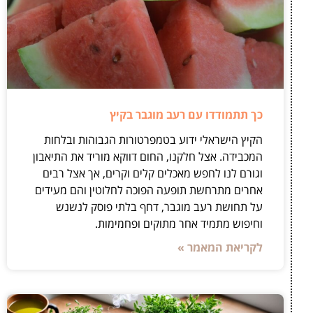
כך תתמודדו עם רעב מוגבר בקיץ
הקיץ הישראלי ידוע בטמפרטורות הגבוהות ובלחות
המכבידה. אצל חלקנו, החום דווקא מוריד את התיאבון
וגורם לנו לחפש מאכלים קלים וקרים, אך אצל רבים
אחרים מתרחשת תופעה הפוכה לחלוטין והם מעידים
על תחושת רעב מוגבר, דחף בלתי פוסק לנשנש
וחיפוש מתמיד אחר מתוקים ופחמימות.
לקריאת המאמר »