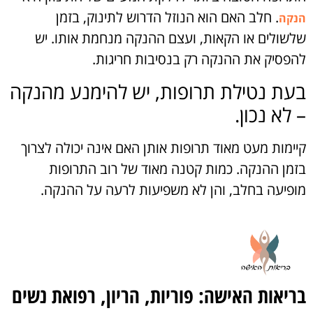
. חלב האם הוא הנוזל הדרוש לתינוק, בזמן
הנקה
שלשולים או הקאות, ועצם ההנקה מנחמת אותו. יש
להפסיק את ההנקה רק בנסיבות חריגות.
בעת נטילת תרופות, יש להימנע מהנקה
– לא נכון.
קיימות מעט מאוד תרופות אותן האם אינה יכולה לצרוך
בזמן ההנקה. כמות קטנה מאוד של רוב התרופות
מופיעה בחלב, והן לא משפיעות לרעה על ההנקה.
בריאות האישה: פוריות, הריון, רפואת נשים