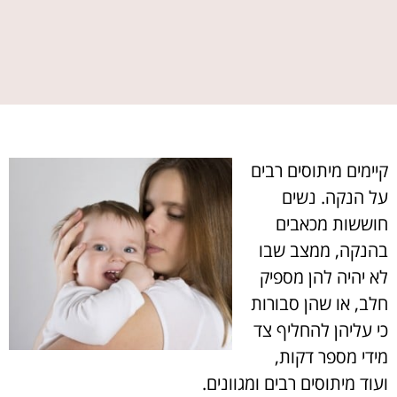
קיימים מיתוסים רבים
על הנקה. נשים
חוששות מכאבים
בהנקה, ממצב שבו
לא יהיה להן מספיק
חלב, או שהן סבורות
כי עליהן להחליף צד
מידי מספר דקות,
ועוד מיתוסים רבים ומגוונים.