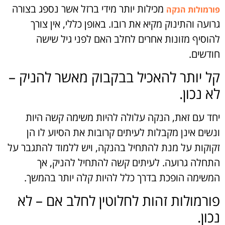
מכילות יותר מידי ברזל אשר נספג בצורה
פורמולות הנקה
גרועה והתינוק מקיא את רובו. באופן כללי, אין צורך
להוסיף מזונות אחרים לחלב האם לפני גיל שישה
חודשים.
קל יותר להאכיל בבקבוק מאשר להניק –
לא נכון.
יחד עם זאת, הנקה עלולה להיות משימה קשה היות
ונשים אינן מקבלות לעיתים קרובות את הסיוע לו הן
זקוקות על מנת להתחיל בהנקה, ויש ללמוד להתגבר על
התחלה גרועה. לעיתים קשה להתחיל להניק, אך
המשימה הופכת בדרך כלל להיות קלה יותר בהמשך.
פורמולות זהות לחלוטין לחלב אם – לא
נכון.