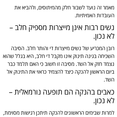
מאמר זה נועד לשבור חלק מהמיתוסים, ולהביא את
העובדות האמיתיות.
נשים רבות אינן מייצרות מספיק חלב –
לא נכון.
רובן המכריע של נשים מייצרות די והותר חלב. הסיבה
השכיחה בגינה תינוק אינו מקבל די חלב, היא בגלל שהוא
נצמד חזק אל השד. מסיבה זו חשוב כי האם תלמד כבר
ביום הראשון להנקה כיצד להצמיד כראוי את התינוק אל
השד.
כאבים בהנקה הם תופעה נורמאלית –
לא נכון.
למרות שבימים הראשונים להנקה תיתכן רגישות מסוימת,