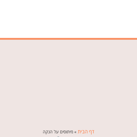
דף הבית
»
מיתוסים על הנקה