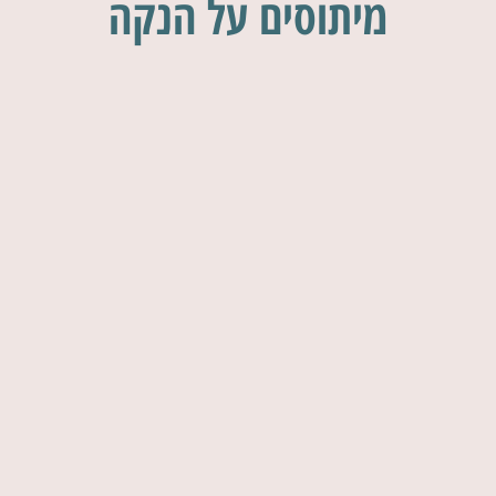
מיתוסים על הנקה