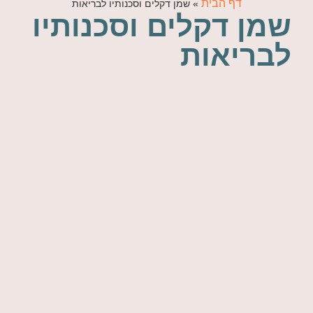
דף הבית
»
שמן דקלים וסכנותיו לבריאות
שמן דקלים וסכנותיו
לבריאות