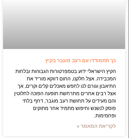
כך תתמודדו עם רעב מוגבר בקיץ
הקיץ הישראלי ידוע בטמפרטורות הגבוהות ובלחות
המכבידה. אצל חלקנו, החום דווקא מוריד את
התיאבון וגורם לנו לחפש מאכלים קלים וקרים, אך
אצל רבים אחרים מתרחשת תופעה הפוכה לחלוטין
והם מעידים על תחושת רעב מוגבר, דחף בלתי
פוסק לנשנש וחיפוש מתמיד אחר מתוקים
ופחמימות.
לקריאת המאמר »