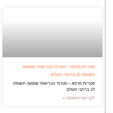
פטריות מרפא – הטרנד הבריאותי שמושך
תשומת לב ברחבי העולם
פטריות מרפא – הטרנד הבריאותי שמושך תשומת
לב ברחבי העולם
לקריאת המאמר »