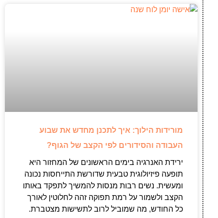
מורידות הילוך: איך לתכנן מחדש את שבוע
העבודה והסידורים לפי הקצב של הגוף?
ירידת האנרגיה בימים הראשונים של המחזור היא
תופעה פיזיולוגית טבעית שדורשת התייחסות נכונה
ומעשית. נשים רבות מנסות להמשיך לתפקד באותו
הקצב ולשמור על רמת תפוקה זהה לחלוטין לאורך
כל החודש, מה שמוביל לרוב לתשישות מצטברת.