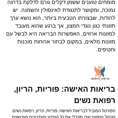
מומחים טוענים ששמן דקלים גורם לדלקת בדרגה
נמוכה, ומקושר לתנגודת לאינסולין והשמנה. יש
להודות, שבצורתו הטבעית ביותר, הוא נושא ערך
תזונתי כגון נוגדי חמצון, אך ברגע שהוא מעובד
למזונות ארוזים, האפשרות הבריאה היא לבשל עם
מזונות מלאים, במקום לבחור ארוחות מוכנות
וחטיפים.
בריאות האישה: פוריות, הריון,
רפואת נשים
הפורטל המוביל לבריאות האישה: פוריות, הריון, רפואת נשים.
פורטל המקום שבו תקבלי את כל המידע והעדכונים העכשווים