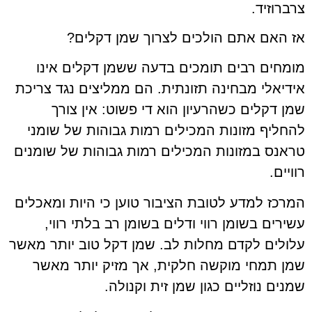
צרברוזיד.
אז האם אתם הולכים לצרוך שמן דקלים?
מומחים רבים תומכים בדעה ששמן דקלים אינו
אידיאלי מבחינה תזונתית. הם ממליצים נגד צריכת
שמן דקלים כשהרעיון הוא די פשוט: אין צורך
להחליף מזונות המכילים רמות גבוהות של שומני
טראנס במזונות המכילים רמות גבוהות של שומנים
רוויים.
המרכז למדע לטובת הציבור טוען כי היות ומאכלים
עשירים בשומן רווי ודלים בשומן רב בלתי רווי,
עלולים לקדם מחלות לב. שמן דקל טוב יותר מאשר
שמן תמחי מוקשה חלקית, אך מזיק יותר מאשר
שמנים נוזליים כגון שמן זית וקנולה.