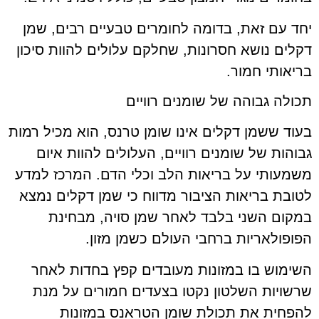
יחד עם זאת, בדומה לחומרים טבעיים רבים, שמן
דקלים נושא חסרונות, שחלקם עלולים להוות סיכון
בריאותי חמור.
תכולה גבוהה של שומנים רוויים
בעוד ששמן דקלים אינו שומן טרנס, הוא מכיל רמות
גבוהות של שומנים רוויים, העלולים להוות איום
משמעותי על בריאות הלב וכלי הדם. המרכז למדע
לטובת בריאות הציבור מדווח כי שמן דקלים נמצא
במקום השני בלבד לאחר שמן סויה, מבחינת
הפופולאריות ברחבי העולם כשמן מזון.
השימוש בו במזונות מעובדים קפץ בחדות לאחר
שרשויות השלטון נקטו בצעדים חמורים על מנת
להפחית את תכולת שומן הטראנס במזונות