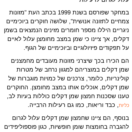
במחקר שפורסם בשנת 1999 בכתב העת "מזונות
צמחיים לתזונה אנושית", שלושה חוקרים ביוכימיים
ניגריים היללו מספר חומרים מזינים הנמצאים בשמן
דקלים, אך ציינו כי שמן במצב מחומצן עלול לאיים
על תפקודים פיזיולוגיים וביוכימיים של הגוף.
הם הכירו בכך שיצרני מזונות מעובדים מחמצנים
שמן דקלים במוצריהם למגוון נרחב של מטרות
קולינריות, כלומר, צרכנים של כמויות מוגברות של
שמן דקלים, אוכלים אותו במצב מחומצן. החוקרים
טענו שסכנות חמצון שמן דקלים כוללות בעיות לב,
, כבד וריאות, כמו גם רעילות הרבייה.
כליות
בנוסף, הם ציינו שחמצון שמן דקלים עלול לגרום
להגברה בחומצות שומן חופשיות, כגון פוספוליפידים