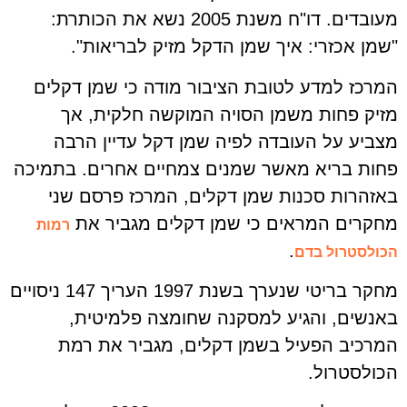
מעובדים. דו"ח משנת 2005 נשא את הכותרת:
"שמן אכזרי: איך שמן הדקל מזיק לבריאות".
המרכז למדע לטובת הציבור מודה כי שמן דקלים
מזיק פחות משמן הסויה המוקשה חלקית, אך
מצביע על העובדה לפיה שמן דקל עדיין הרבה
פחות בריא מאשר שמנים צמחיים אחרים. בתמיכה
באזהרות סכנות שמן דקלים, המרכז פרסם שני
מחקרים המראים כי שמן דקלים מגביר את
רמות
.
הכולסטרול בדם
מחקר בריטי שנערך בשנת 1997 העריך 147 ניסויים
באנשים, והגיע למסקנה שחומצה פלמיטית,
המרכיב הפעיל בשמן דקלים, מגביר את רמת
הכולסטרול.