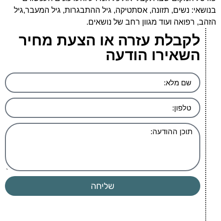
בנושאי: נשים, תזונה, אסתטיקה, גיל ההתבגרות, גיל המעבר,גיל
הזהב, רפואה ועוד מגוון רחב של נושאים.
לקבלת עזרה או הצעת מחיר
השאירו הודעה
שליחה