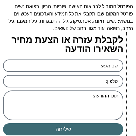
הפורטל המוביל לבריאות האישה: פוריות, הריון, רפואת נשים.
פורטל המקום שבו תקבלי את כל המידע והעדכונים העכשווים
בנושאי: נשים, תזונה, אסתטיקה, גיל ההתבגרות, גיל המעבר,גיל
הזהב, רפואה ועוד מגוון רחב של נושאים.
לקבלת עזרה או הצעת מחיר
השאירו הודעה
שליחה