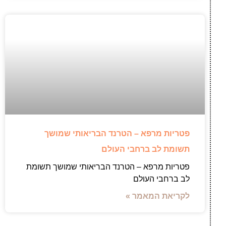
פטריות מרפא – הטרנד הבריאותי שמושך
תשומת לב ברחבי העולם
פטריות מרפא – הטרנד הבריאותי שמושך תשומת
לב ברחבי העולם
לקריאת המאמר »