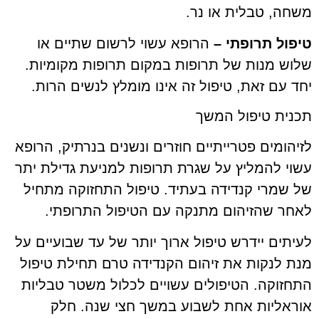
משחה, טבלית או נר.
טיפול תרופתי –
הרופא עשוי לרשום שתיים או
שלוש מנות של תרופות במקום תרופות מקומיות.
יחד עם זאת, טיפול זה אינו מומלץ לנשים הרות.
תכנית טיפול המשך
לזיהומים פטרייתיים חוזרים ונשנים בנרתיק, הרופא
עשוי להמליץ על שגרת תרופות למניעת גדילת יתר
של שמרי קנדידה בעתיד. טיפול התחזוקה מתחיל
לאחר שהזיהום מתנקה עם הטיפול התרופתי.
לעיתים יידרש טיפול ארוך יותר של עד שבועיים על
מנת לנקות את זיהום הקנדידה טרם תחילת טיפול
התחזוקה. הטיפולים עשויים לכלול משטר טבליות
אוראליות אחת לשבוע במשך חצי שנה. חלק