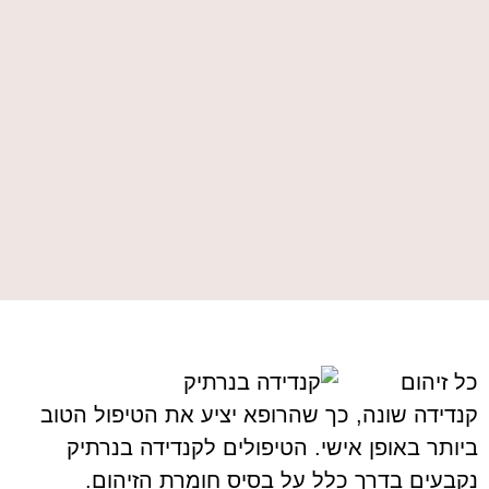
כל זיהום
קנדידה שונה, כך שהרופא יציע את הטיפול הטוב
ביותר באופן אישי. הטיפולים לקנדידה בנרתיק
נקבעים בדרך כלל על בסיס חומרת הזיהום.