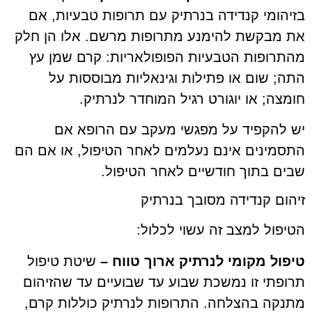
בזיהומי קנדידה בנרתיק עם תרופות טבעיות, אם
את מבקשת להימנע מתרופות מרשם. אלו הן חלק
מהתרופות הטבעיות הפופולאריות: קרם שמן עץ
התה; שום או פתילות וגינאליות מבוססות על
חומצה; או יוגורט רגיל המוחדר לנרתיק.
יש להקפיד על מפגשי מעקב עם הרופא אם
התסמינים אינם נעלמים לאחר הטיפול, או אם הם
שבים בתוך חודשיים לאחר הטיפול.
זיהום קנדידה מסובך בנרתיק
הטיפול למצב זה עשוי לכלול:
טיפול מקומי לנרתיק ארוך טווח –
שיטת טיפול
תרופתי זו נמשכת שבוע עד שבועיים עד שהזיהום
מתנקה בהצלחה. התרופות לנרתיק כוללות קרם,