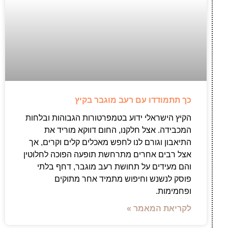
כך תתמודדו עם רעב מוגבר בקיץ
הקיץ הישראלי ידוע בטמפרטורות הגבוהות ובלחות
המכבידה. אצל חלקנו, החום דווקא מוריד את
התיאבון וגורם לנו לחפש מאכלים קלים וקרים, אך
אצל רבים אחרים מתרחשת תופעה הפוכה לחלוטין
והם מעידים על תחושת רעב מוגבר, דחף בלתי
פוסק לנשנש וחיפוש מתמיד אחר מתוקים
ופחמימות.
לקריאת המאמר »