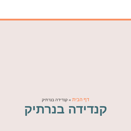
דף הבית
»
קנדידה בנרתיק
קנדידה בנרתיק