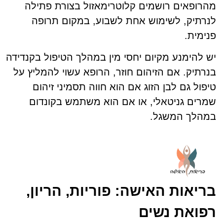
מהרופאים רושמים קלוטרימאזול בצורת פתילה
לנרתיק, לשימוש אחת לשבוע, במקום תרופה
פנימית.
יש להימנע מקיום יחסי מין במהלך הטיפול בקנדידה
בנרתיק. אם הזיהום חוזר, הרופא עשוי להמליץ על
טיפול גם לבן הזוג אם הוא חווה תסמיני זיהום
שמרים גניטאלי, או אם הוא משתמש בקונדום
במהלך המשגל.
בריאות האישה: פוריות, הריון,
רפואת נשים