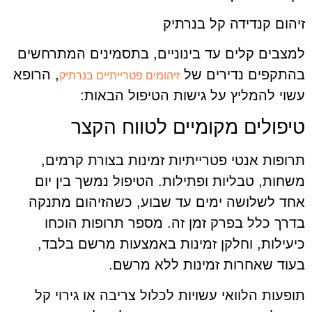
זיהום קנדידה קל בנרתיק
למצבים קלים עד בינוניים, בתסמינים המתרחשים
בהתקפים נדירים של
, הרופא
זיהומים פטרייתיים בנרתיק
עשוי להמליץ על גישות הטיפול הבאות:
טיפולים מקומיים לטווח הקצר
תרופות אנטי פטרייתיות זמינות בצורת קרמים,
משחות, טבליות ופתילות. הטיפול נמשך בין יום
אחד לשלושה ימים עד שבוע, כשהזיהום מתנקה
בדרך כלל בפרק זמן זה. מספר תרופות הוכחו
כיעילות, וחלקן זמינות באמצעות מרשם בלבד,
בעוד שאחרות זמינות ללא מרשם.
תופעות הלוואי עשויות לכלול צריבה או גירוי קל