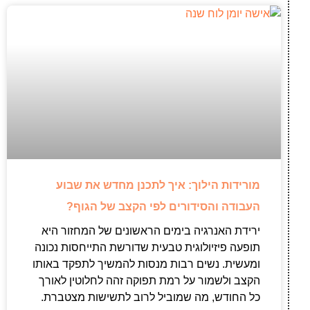
מורידות הילוך: איך לתכנן מחדש את שבוע
העבודה והסידורים לפי הקצב של הגוף?
ירידת האנרגיה בימים הראשונים של המחזור היא
תופעה פיזיולוגית טבעית שדורשת התייחסות נכונה
ומעשית. נשים רבות מנסות להמשיך לתפקד באותו
הקצב ולשמור על רמת תפוקה זהה לחלוטין לאורך
כל החודש, מה שמוביל לרוב לתשישות מצטברת.