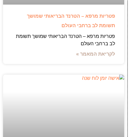
פטריות מרפא – הטרנד הבריאותי שמושך
תשומת לב ברחבי העולם
פטריות מרפא – הטרנד הבריאותי שמושך תשומת
לב ברחבי העולם
לקריאת המאמר »