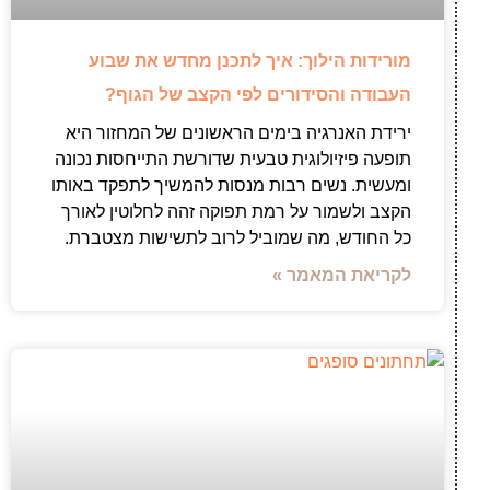
מורידות הילוך: איך לתכנן מחדש את שבוע
העבודה והסידורים לפי הקצב של הגוף?
ירידת האנרגיה בימים הראשונים של המחזור היא
תופעה פיזיולוגית טבעית שדורשת התייחסות נכונה
ומעשית. נשים רבות מנסות להמשיך לתפקד באותו
הקצב ולשמור על רמת תפוקה זהה לחלוטין לאורך
כל החודש, מה שמוביל לרוב לתשישות מצטברת.
לקריאת המאמר »