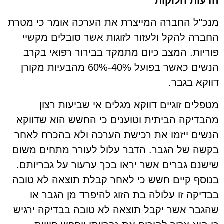
הדעות חלוקות
מנכ"ל החברה המייצרת את הערכה אומר כי מטרת
החברה להקל ולעזור לזוגות אשר סובלים מקשיי
פוריות. המצב כיום מתמקד בבירור רפואי בקרב
הנשים כאשר בפועל 40%-60% מהבעיות מקורן
דווקא בגבר.
מטפלים זוגיים דווקא מגלים אי שביעות רצון
מהבדיקה הביתית וטוענים כי החשש הוא שדווקא
הנשים ייזמו את רכישת הערכה ולא בהכרח לאחר
בקשה של הגבר. הדבר עלול לעורר מתחים משום
שישנם גברים אשר יראו בכך ערעור על גבריותם.
בנוסף קיים חשש כי לאחר קבלת תוצאה לא טובה
בבדיקה זו עלולה בת הזוג להיפרד מן הגבר או
שהגבר אשר יקבל תוצאה לא טובה בבדיקה ירגיש