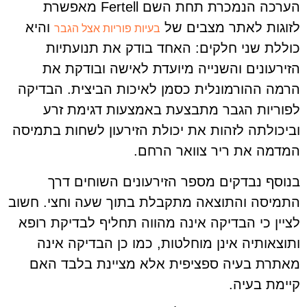
הערכה הנמכרת תחת השם Fertell מאפשרת
לזוגות לאתר מצבים של
והיא
בעיות פוריות אצל הגבר
כוללת שני חלקים: האחד בודק את תנועתיות
הזירעונים והשנייה מיועדת לאישה ובודקת את
הרמה ההורמונלית כסמן לאיכות הביצית. הבדיקה
לפוריות הגבר מתבצעת באמצעות דגימת זרע
וביכולתה לזהות את יכולת הזירעון לשחות בתמיסה
המדמה את ריר צוואר הרחם.
בנוסף נבדקים מספר הזירעונים השוחים דרך
התמיסה והתוצאה מתקבלת בתוך שעה וחצי. חשוב
לציין כי הבדיקה אינה מהווה תחליף לבדיקת רופא
ותוצאותיה אינן מוחלטות, כמו כן הבדיקה אינה
מאתרת בעיה ספציפית אלא מציינת בלבד האם
קיימת בעיה.