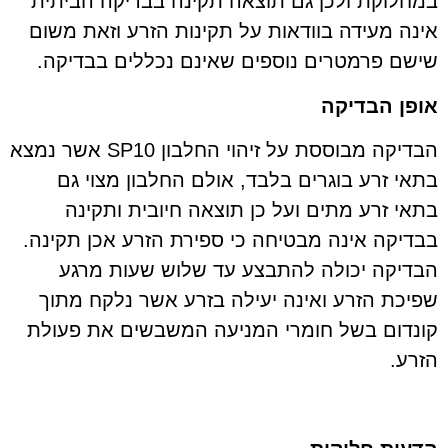
במחלוקת ולכן גם תוצאה תקינה בבדיקה הביתית
אינה מעידה בוודאות על תקינות הזרע וזאת משום
שישם פרמטרים נוספים שאינם נכללים בבדיקה.
אופן הבדיקה
הבדיקה מבוססת על זיהוי החלבון SP10 אשר נמצא
בתאי זרע בוגרים בלבד, אולם החלבון מצוי גם
בתאי זרע מתים ועל כן תוצאה חיובית ותקינה
בבדיקה אינה מבטיחה כי ספירת הזרע אכן תקינה.
הבדיקה יכולה להתבצע עד שלוש שעות מרגע
שפיכת הזרע ואינה יעילה בזרע אשר נלקח מתוך
קונדום בשל חומרי המניעה המשבשים את פעולת
הזרע.