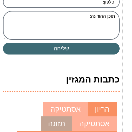
שליחה
כתבות המגזין
הריון
אסתטיקה
אסתטיקה
תזונה