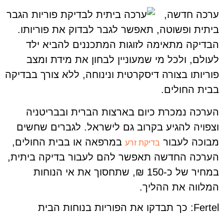
ערכה חדשה,
ביתית ופשוטה, תאפשר לגבר לבדוק את פוריותו.
הבדיקה מתאימה לזוגות המתכננים להביא ילד
לעולם, ולכל מי שמעוניין לבחון את מידת ומצב
פוריותו בצורה דיסקרטית ונינוחה, ללא צורך בבדיקה
בבית החולים.
הערכה נמכרת כיום בארצות הברית ובבריטניה
וצפויה להגיע בקרוב גם לישראל. לגברים שחשים
מבוכה לעבור
במרפאה או בבית החולים,
בדיקת זרע
הערכה החדשה תאפשר להם לעבור בדיקה ביתית,
במחיר של כ-150 ₪, שתחסוך את אי הנוחות
המלווה את ההליך.
Fertel: כך תבדקו את הפוריות בנוחות הבית