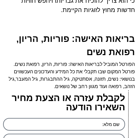
כי הוא צריך להוכיח את גבריותו ויחפש חוויות
חדשות מחוץ לזוגיות הקיימת.
בריאות האישה: פוריות, הריון,
רפואת נשים
הפורטל המוביל לבריאות האישה: פוריות, הריון, רפואת נשים.
פורטל המקום שבו תקבלי את כל המידע והעדכונים העכשווים
בנושאי: נשים, תזונה, אסתטיקה, גיל ההתבגרות, גיל המעבר,גיל
הזהב, רפואה ועוד מגוון רחב של נושאים.
לקבלת עזרה או הצעת מחיר
השאירו הודעה