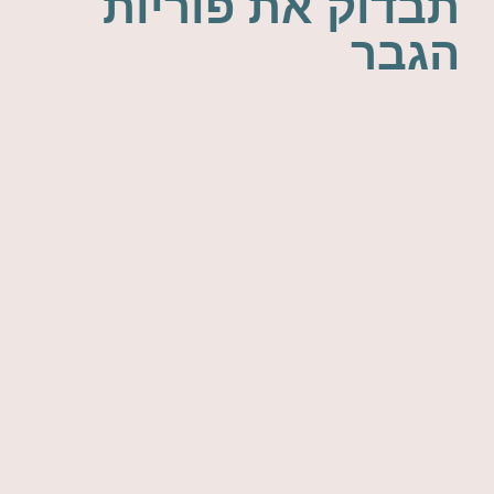
תבדוק את פוריות
הגבר