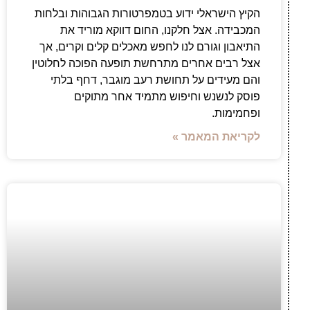
הקיץ הישראלי ידוע בטמפרטורות הגבוהות ובלחות
המכבידה. אצל חלקנו, החום דווקא מוריד את
התיאבון וגורם לנו לחפש מאכלים קלים וקרים, אך
אצל רבים אחרים מתרחשת תופעה הפוכה לחלוטין
והם מעידים על תחושת רעב מוגבר, דחף בלתי
פוסק לנשנש וחיפוש מתמיד אחר מתוקים
ופחמימות.
לקריאת המאמר »