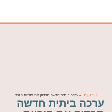
דף הבית
»
ערכה ביתית חדשה תבדוק את פוריות הגבר
ערכה ביתית חדשה