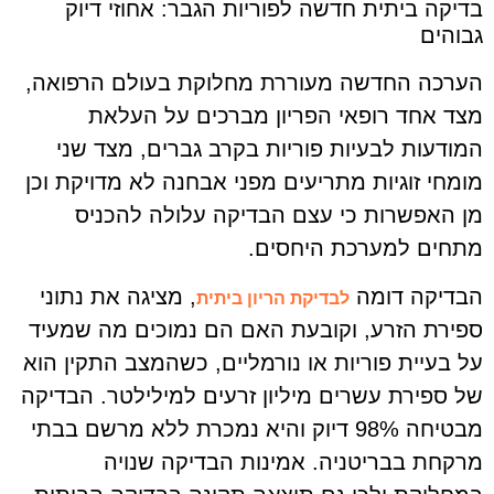
בדיקה ביתית חדשה לפוריות הגבר: אחוזי דיוק
גבוהים
הערכה החדשה מעוררת מחלוקת בעולם הרפואה,
מצד אחד רופאי הפריון מברכים על העלאת
המודעות לבעיות פוריות בקרב גברים, מצד שני
מומחי זוגיות מתריעים מפני אבחנה לא מדויקת וכן
מן האפשרות כי עצם הבדיקה עלולה להכניס
מתחים למערכת היחסים.
הבדיקה דומה
, מציגה את נתוני
לבדיקת הריון ביתית
ספירת הזרע, וקובעת האם הם נמוכים מה שמעיד
על בעיית פוריות או נורמליים, כשהמצב התקין הוא
של ספירת עשרים מיליון זרעים למילילטר. הבדיקה
מבטיחה 98% דיוק והיא נמכרת ללא מרשם בבתי
מרקחת בבריטניה. אמינות הבדיקה שנויה