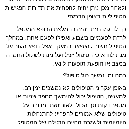
ולאחר מכן ניתן יהיה להפחית את תדירות הפגישות
הטיפוליות באופן הדרגתי.
כך לדוגמה ניתן יהיה בהמלצת הרופא המטפל
לרדת לפעמיים בשבוע ואפילו לפעם אחת. במהלך
הטיפול חשוב להישאר במעקב אצל רופא העור על
מנת לוודא כי הטיפול יעיל ועל מנת לשלול החמרה
במצב או הופעת תופעות לוואי.
כמה זמן נמשך כול טיפול?
באופן עקרוני הטיפולים לא נמשכים זמן רב.
למעשה, הטיפול יכול להימשך מספר שניות או
מספר דקות סך הכול. לאור זאת, מדובר על
טיפולים שלא אמורים להפריע להתנהלות
היומיומית ולשגרת החיים הרגילה של המטופל.