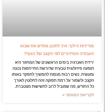
מורידות הילוך: איך לתכנן מחדש את שבוע
העבודה והסידורים לפי הקצב של הגוף?
ירידת האנרגיה בימים הראשונים של המחזור היא
תופעה פיזיולוגית טבעית שדורשת התייחסות נכונה
ומעשית. נשים רבות מנסות להמשיך לתפקד באותו
הקצב ולשמור על רמת תפוקה זהה לחלוטין לאורך
כל החודש, מה שמוביל לרוב לתשישות מצטברת.
לקריאת המאמר »