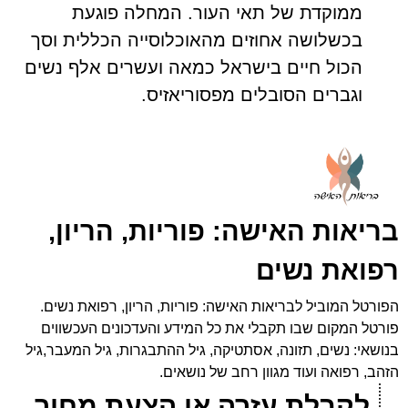
ממוקדת של תאי העור. המחלה פוגעת
בכשלושה אחוזים מהאוכלוסייה הכללית וסך
הכול חיים בישראל כמאה ועשרים אלף נשים
וגברים הסובלים מפסוריאזיס.
בריאות האישה: פוריות, הריון,
רפואת נשים
הפורטל המוביל לבריאות האישה: פוריות, הריון, רפואת נשים.
פורטל המקום שבו תקבלי את כל המידע והעדכונים העכשווים
בנושאי: נשים, תזונה, אסתטיקה, גיל ההתבגרות, גיל המעבר,גיל
הזהב, רפואה ועוד מגוון רחב של נושאים.
לקבלת עזרה או הצעת מחיר