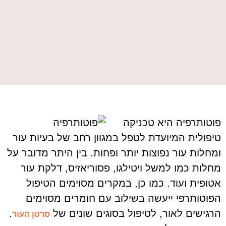
פוטותרפיה היא טכניקה
טיפולית המיועדת לטפל במגוון רחב של בעיות עור
ומחלות עור נפוצות יותר ופחות. בין היתר מדובר על
מחלות כמו למשל ויטילגו, פסוריאזיס, דלקת עור
אטופית ועוד. כמו כן, במקרים מסוימים הטיפול
הפוטותרפי ייעשה בשילוב עם חומרים מסוימים
הרגישים לאור, לטיפול בסוגים שונים של
.
סרטן העור