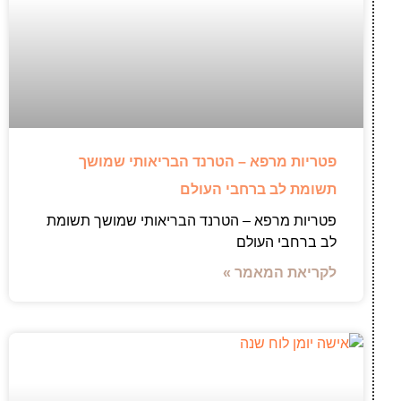
פטריות מרפא – הטרנד הבריאותי שמושך
תשומת לב ברחבי העולם
פטריות מרפא – הטרנד הבריאותי שמושך תשומת
לב ברחבי העולם
לקריאת המאמר »