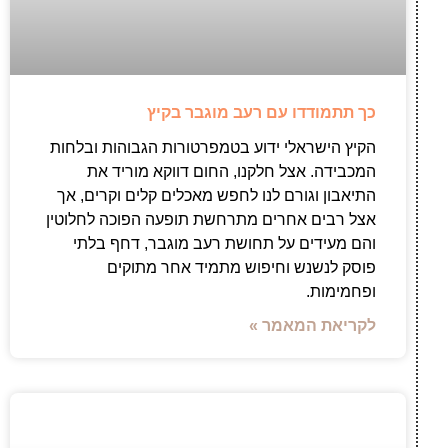
כך תתמודדו עם רעב מוגבר בקיץ
הקיץ הישראלי ידוע בטמפרטורות הגבוהות ובלחות
המכבידה. אצל חלקנו, החום דווקא מוריד את
התיאבון וגורם לנו לחפש מאכלים קלים וקרים, אך
אצל רבים אחרים מתרחשת תופעה הפוכה לחלוטין
והם מעידים על תחושת רעב מוגבר, דחף בלתי
פוסק לנשנש וחיפוש מתמיד אחר מתוקים
ופחמימות.
לקריאת המאמר »