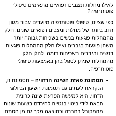
לאילו מחלות ומצבים רפואיים מתאימים טיפולי
פוטותרפיה?
כפי שציינו, טיפולי פוטותרפיה מיועדים עבור מגוון
רחב ביותר של מחלות ומצבים רפואיים שונים. חלק
מהמחלות פוגעות בנשים בשכיחות גבוהה יותר
משהן פוגעות בגברים ואילו חלק מהמחלות פוגעות
בנשים ובגברים בשכיחות דומה. להלן חלק
מהמחלות שניתן לטפל בהן באמצעות טיפולי
פוטותרפיה:
תסמונת פאזת השינה הדחויה –
תסמונת זו,
הנקראת לעתים גם תסמונת השעון הביולוגי
הדחוי, היא למעשה הפרעת שינה כרונית
הבאה לידי ביטוי בנטייה להירדם בשעות שונות
מהמקובל בחברה וכתוצאה מכך גם מן הסתם