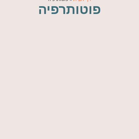
פוטותרפיה