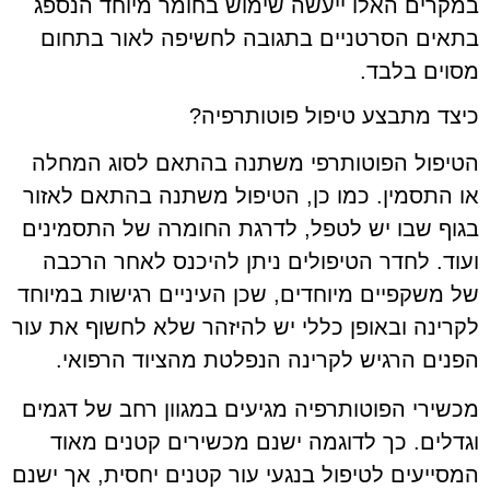
במקרים האלו ייעשה שימוש בחומר מיוחד הנספג
בתאים הסרטניים בתגובה לחשיפה לאור בתחום
מסוים בלבד.
כיצד מתבצע טיפול פוטותרפיה?
הטיפול הפוטותרפי משתנה בהתאם לסוג המחלה
או התסמין. כמו כן, הטיפול משתנה בהתאם לאזור
בגוף שבו יש לטפל, לדרגת החומרה של התסמינים
ועוד. לחדר הטיפולים ניתן להיכנס לאחר הרכבה
של משקפיים מיוחדים, שכן העיניים רגישות במיוחד
לקרינה ובאופן כללי יש להיזהר שלא לחשוף את עור
הפנים הרגיש לקרינה הנפלטת מהציוד הרפואי.
מכשירי הפוטותרפיה מגיעים במגוון רחב של דגמים
וגדלים. כך לדוגמה ישנם מכשירים קטנים מאוד
המסייעים לטיפול בנגעי עור קטנים יחסית, אך ישנם