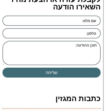
השאירו הודעה
שליחה
כתבות המגזין