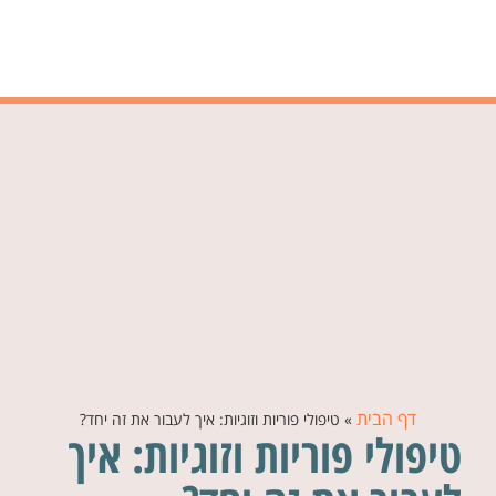
דף הבית
»
טיפולי פוריות וזוגיות: איך לעבור את זה יחד?
טיפולי פוריות וזוגיות: איך