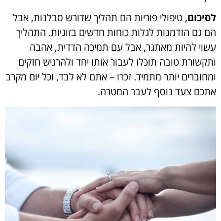
לסיכום
,
טיפולי פוריות הם תהליך שדורש סבלנות, אבל
הם גם הזדמנות לגלות כוחות חדשים בזוגיות. התהליך
עשוי להיות מאתגר, אבל עם תמיכה הדדית, אהבה
ותקשורת טובה תוכלו לעבור אותו יחד ולהרגיש חזקים
ומחוברים יותר מתמיד. זכרו – אתם לא לבד, וכל יום מקרב
אתכם צעד נוסף לעבר המטרה.