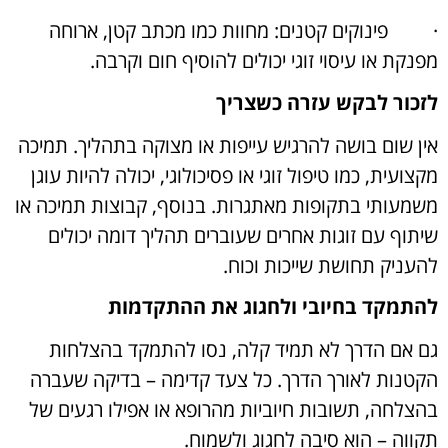
·
פינוקים קטנים: מחוות כמו מכתב קטן, ארוחה
מפנקת או עיסוי זוגי יכולים להוסיף חום וקרבה.
לזכור לבקש עזרה כשצריך
אין שום בושה להרגיש עייפות או מצוקה בתהליך. תמיכה
מקצועית, כמו טיפול זוגי או פסיכולוגי, יכולה להיות עוגן
משמעותי בתקופות מאתגרות. בנוסף, קבוצות תמיכה או
שיתוף עם זוגות אחרים שעוברים תהליך דומה יכולים
להעניק תחושת שייכות וכוח.
להתמקד בחיובי ולחגוג את ההתקדמות
גם אם הדרך לא תמיד קלה, נסו להתמקד בהצלחות
הקטנות לאורך הדרך. כל צעד קדימה – בדיקה שעברה
בהצלחה, תשובות חיוביות מהרופא או אפילו רגעים של
תקווה – הוא סיבה לחגוג ולשמוח.