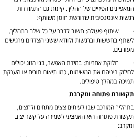
המאפיינים הפיזיים של ההליך, קיימת גם התמודדות
רגשית אינטנסיבית שדורשת חוסן משותף:
·
שיתוף פעולה: חשוב לדבר על כל שלב בתהליך,
לשתף בחששות וברגשות ולוודא ששני הצדדים מרגישים
מעורבים.
·
חלוקת אחריות: במידת האפשר, בני הזוג יכולים
לחלוק ביניהם את המשימות, כמו תיאום תורים או הענקת
תמיכה במהלך טיפולים.
תקשורת פתוחה ומקרבת
בתהליך המורכב שבו לעיתים צצים מתחים ולחצים,
תקשורת פתוחה היא האמצעי לשמירה על קשר יציב
ומקרב: