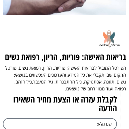
בריאות האישה: פוריות, הריון, רפואת נשים
הפורטל המוביל לבריאות האישה: פוריות, הריון, רפואת נשים. פורטל
המקום שבו תקבלי את כל המידע והעדכונים העכשווים בנושאי:
נשים, תזונה, אסתטיקה, גיל ההתבגרות, גיל המעבר,גיל הזהב,
רפואה ועוד מגוון רחב של נושאים.
לקבלת עזרה או הצעת מחיר השאירו
הודעה