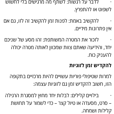
·
לדבר על רגשות: לשתף מה מרגישים בלי לחשוש
לשפוט או להתפרץ.
·
להקשיב באמת: לפנות זמן להקשיב זה לזו, גם אם
אין פתרונות מידיים.
·
לזכור את המטרה המשותפת: זהו מסע של שניכם
יחד, והידיעה שאתם צוות שמכוון לאותה מטרה יכולה
להעניק כוח.
להקדיש זמן לזוגיות
למרות שטיפולי פוריות עשויים להיות מרכזיים בתקופה
הזו, חשוב להקדיש זמן גם לזוגיות עצמה:
·
בילויים קלילים: לבלות יחד מחוץ למסגרת הרגילה
– סרט, מסעדה או טיול קצר – כדי לשמור על תחושת
קלילות ושמחה.