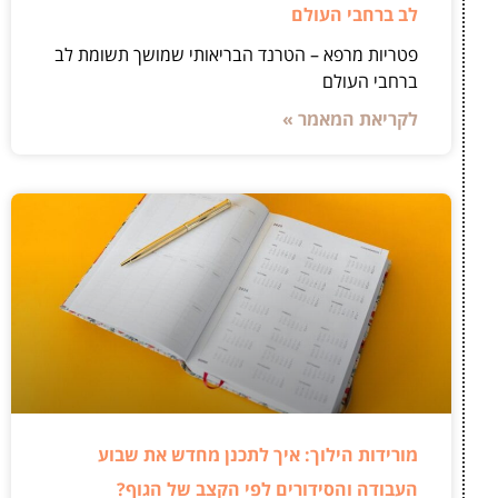
לב ברחבי העולם
פטריות מרפא – הטרנד הבריאותי שמושך תשומת לב
ברחבי העולם
לקריאת המאמר »
מורידות הילוך: איך לתכנן מחדש את שבוע
העבודה והסידורים לפי הקצב של הגוף?