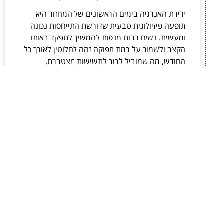
ירידת האנרגיה בימים הראשונים של המחזור היא
תופעה פיזיולוגית טבעית שדורשת התייחסות נכונה
ומעשית. נשים רבות מנסות להמשיך לתפקד באותו
הקצב ולשמור על רמת תפוקה זהה לחלוטין לאורך כל
החודש, מה שמוביל לרוב לתשישות מצטברת.
לקריאת המאמר »