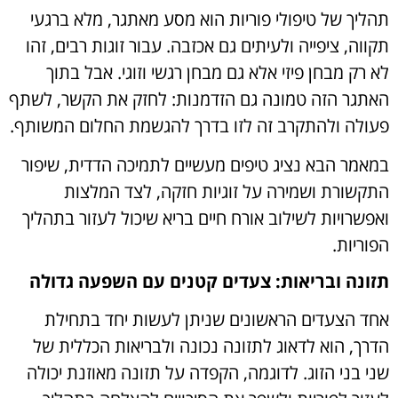
תהליך של טיפולי פוריות הוא מסע מאתגר, מלא ברגעי
תקווה, ציפייה ולעיתים גם אכזבה. עבור זוגות רבים, זהו
לא רק מבחן פיזי אלא גם מבחן רגשי וזוגי. אבל בתוך
האתגר הזה טמונה גם הזדמנות: לחזק את הקשר, לשתף
פעולה ולהתקרב זה לזו בדרך להגשמת החלום המשותף.
במאמר הבא נציג טיפים מעשיים לתמיכה הדדית, שיפור
התקשורת ושמירה על זוגיות חזקה, לצד המלצות
ואפשרויות לשילוב אורח חיים בריא שיכול לעזור בתהליך
הפוריו
ת.
תזונה ובריאות: צעדים קטנים עם השפעה גדולה
אחד הצעדים הראשונים שניתן לעשות יחד בתחילת
הדרך, הוא לדאוג לתזונה נכונה ולבריאות הכללית של
שני בני הזוג. לדוגמה, הקפדה על תזונה מאוזנת יכולה