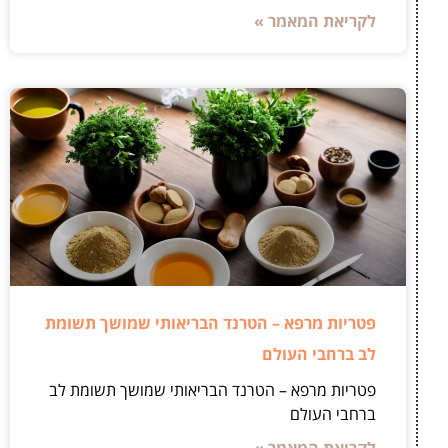
לקריאת המאמר »
פטריות מרפא – הטרנד הבריאותי שמושך תשומת
לב ברחבי העולם
פטריות מרפא – הטרנד הבריאותי שמושך תשומת לב
ברחבי העולם