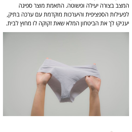
המצב בצורה יעילה ופשוטה. התאמת מוצר ספיגה
לפעילות הספציפית והיערכות מוקדמת עם ערכה בתיק,
יעניקו לך את הביטחון המלא שאת זקוקה לו מחוץ לבית.