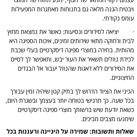
ויבטיח הגנה מלאה גם בתנוחות מאתגרות המפעילות
עומס נקודתי.
·
יציאה לסידורים ונסיעות: כאשר את נמצאת מחוץ
לבית ורחוקה מתאי שירותים זמינים, איכות הספיגה היא
מהותית. בחירה במוצרי ספיגה דיסקרטיים בעלי שכבת
לכידת נוזלים תשאיר את העור יבש, ותאפשר לך לסיים
את הסידורים ללא דאגות שהנוזל יעבור אל הבגדים
החיצוניים.
הכיני את הציוד הדרוש לך בתיק קטן שיהיה זמין עבורך
בכל שעה. כך תרגישי בטוחה יותר בעצמך ובשגרת היום,
כשאת יודעת שיש ברשותך מוצרי ספיגה דיסקרטיים
שימנעו מצבים מביכים.
שאלות ותשובות: שמירה על היגיינה ורעננות בכל