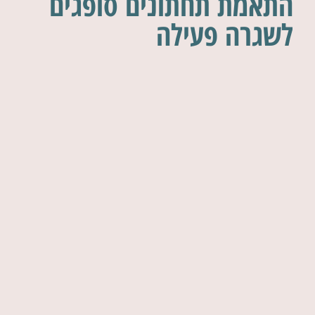
התאמת תחתונים סופגים
לשגרה פעילה