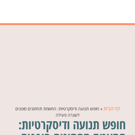
דף הבית
»
חופש תנועה ודיסקרטיות: התאמת תחתונים סופגים
לשגרה פעילה
חופש תנועה ודיסקרטיות: