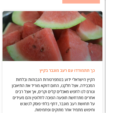
כך תתמודדו עם רעב מוגבר בקיץ
הקיץ הישראלי ידוע בטמפרטורות הגבוהות ובלחות
המכבידה. אצל חלקנו, החום דווקא מוריד את התיאבון
וגורם לנו לחפש מאכלים קלים וקרים, אך אצל רבים
אחרים מתרחשת תופעה הפוכה לחלוטין והם מעידים
על תחושת רעב מוגבר, דחף בלתי פוסק לנשנש
וחיפוש מתמיד אחר מתוקים ופחמימות.