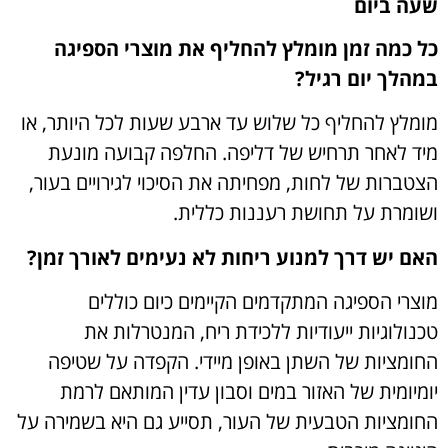
שעה ביום
כל כמה זמן מומלץ להחליף את מוצרי הספיגה
במהלך יום רגיל?
מומלץ להחליף כל שלוש עד ארבע שעות לכל היותר, או
מיד לאחר תרחיש של דליפה. החלפה קבועה מונעת
הצטברות של לחות, מפחיתה את הסיכוי לגירויים בעור,
ושומרת על תחושת רעננות כללית.
האם יש דרך למנוע ריחות לא נעימים לאורך זמן?
מוצרי הספיגה המתקדמים הקיימים כיום כוללים
טכנולוגיות ייעודיות ללכידת ריח, המנטרלות את
החומציות של השתן באופן מיידי. הקפדה על שטיפה
יומיומית של האזור במים וסבון עדין המותאם לרמת
החומציות הטבעית של העור, תסייע גם היא בשמירה על