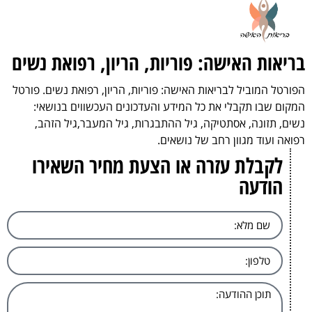
בריאות האישה: פוריות, הריון, רפואת נשים
הפורטל המוביל לבריאות האישה: פוריות, הריון, רפואת נשים. פורטל
המקום שבו תקבלי את כל המידע והעדכונים העכשווים בנושאי:
נשים, תזונה, אסתטיקה, גיל ההתבגרות, גיל המעבר,גיל הזהב,
רפואה ועוד מגוון רחב של נושאים.
לקבלת עזרה או הצעת מחיר השאירו
הודעה