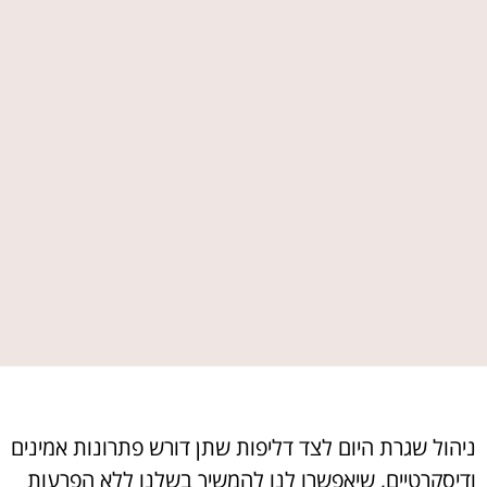
ניהול שגרת היום לצד דליפות שתן דורש פתרונות אמינים
ודיסקרטיים, שיאפשרו לנו להמשיך בשלנו ללא הפרעות