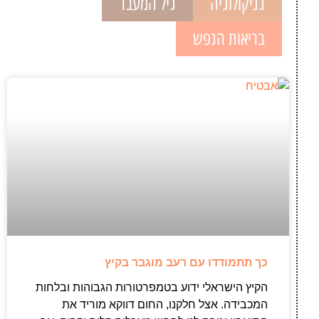
גניקולוגיה
גיל המעבר
בריאות הנפש
כך תתמודדו עם רעב מוגבר בקיץ
הקיץ הישראלי ידוע בטמפרטורות הגבוהות ובלחות
המכבידה. אצל חלקנו, החום דווקא מוריד את