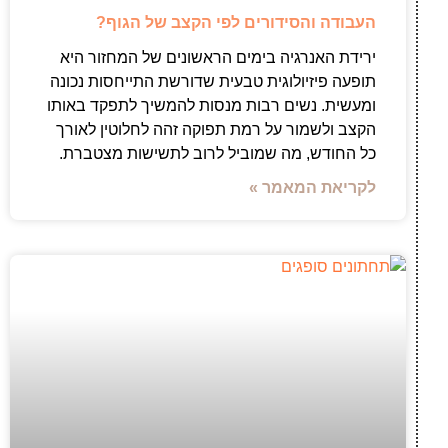
העבודה והסידורים לפי הקצב של הגוף?
ירידת האנרגיה בימים הראשונים של המחזור היא
תופעה פיזיולוגית טבעית שדורשת התייחסות נכונה
ומעשית. נשים רבות מנסות להמשיך לתפקד באותו
הקצב ולשמור על רמת תפוקה זהה לחלוטין לאורך
כל החודש, מה שמוביל לרוב לתשישות מצטברת.
לקריאת המאמר »