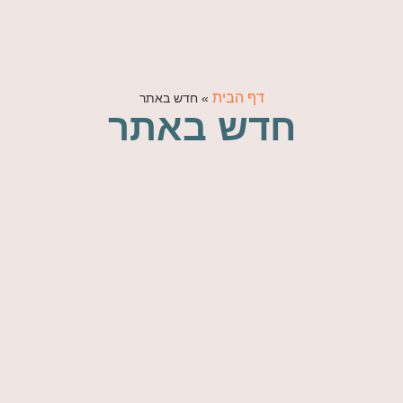
דף הבית
»
חדש באתר
חדש באתר