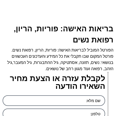
בריאות האישה: פוריות, הריון,
רפואת נשים
הפורטל המוביל לבריאות האישה: פוריות, הריון, רפואת נשים.
פורטל המקום שבו תקבלי את כל המידע והעדכונים העכשווים
בנושאי: נשים, תזונה, אסתטיקה, גיל ההתבגרות, גיל המעבר,גיל
הזהב, רפואה ועוד מגוון רחב של נושאים.
לקבלת עזרה או הצעת מחיר
השאירו הודעה