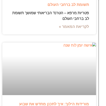
תשומת לב ברחבי העולם
פטריות מרפא – הטרנד הבריאותי שמושך תשומת
לב ברחבי העולם
לקריאת המאמר »
מורידות הילוך: איך לתכנן מחדש את שבוע