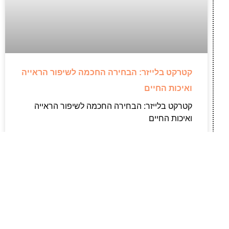
קטרקט בלייזר: הבחירה החכמה לשיפור הראייה
ואיכות החיים
קטרקט בלייזר: הבחירה החכמה לשיפור הראייה
ואיכות החיים
לקריאת המאמר »