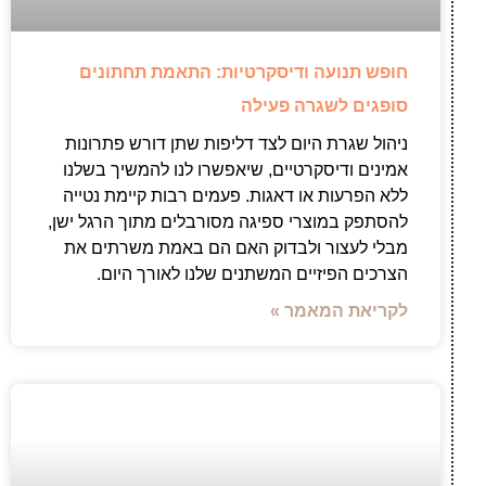
חופש תנועה ודיסקרטיות: התאמת תחתונים
סופגים לשגרה פעילה
ניהול שגרת היום לצד דליפות שתן דורש פתרונות
אמינים ודיסקרטיים, שיאפשרו לנו להמשיך בשלנו
ללא הפרעות או דאגות. פעמים רבות קיימת נטייה
להסתפק במוצרי ספיגה מסורבלים מתוך הרגל ישן,
מבלי לעצור ולבדוק האם הם באמת משרתים את
הצרכים הפיזיים המשתנים שלנו לאורך היום.
לקריאת המאמר »