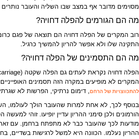
מסוימים מדובר אף במצב שבו השליה והעובר נותרים
מה הם הגורמים להפלה דחויה?
רוב המקרים של הפלה דחויה הם תוצאה של פגם כרומ
התקינה שלו ולא אפשר להריון להמשיך כרגיל.
מה הם התסמינים של הפלה דחויה?
המקרים לא מופיעים במקרה הזה תסמינים האופייניים
, דימום נרתיקי, הפרשות לא שגרתיו
להתכווצויות של הרחם
בנוסף לכך, לא אחת למרות שהעובר הולך לעולמו, ה
הורמונים ולכן סימני ההריון עדיין יופיעו. זוהי למעשה
מודעות לכך שהעובר כבר לא מתפתח ברחמן. עם זאת, 
ההריון נעלמו. הכוונה היא למשל לרגישות בשדיים, בחיל