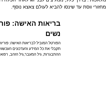
מחזורי ווסת עד שינסו להביא לעולם צאצא נוסף.
בריאות האישה: פוריו
נשים
הפורטל המוביל לבריאות האישה: פוריות,
תקבלי את כל המידע והעדכונים העכשווים
ההתבגרות, גיל המעבר,גיל הזהב, רפואה 