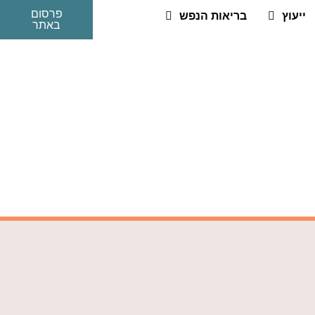
פרסום
ייעוץ
בריאות הנפש
באתר