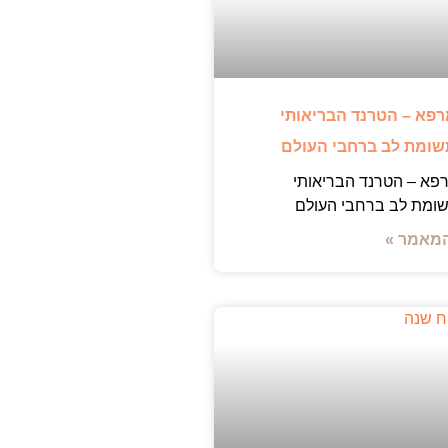
רפא – הטרנד הבריאותי
ומת לב ברחבי העולם
פא – הטרנד הבריאותי
ומת לב ברחבי העולם
מאמר »