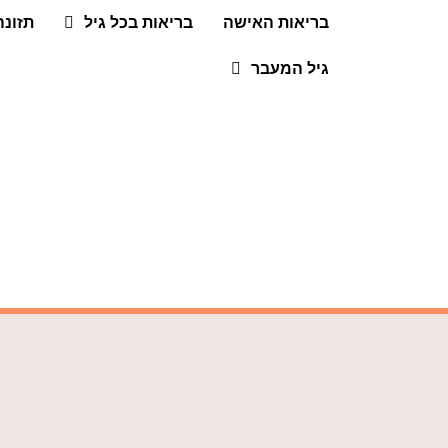
בריאות האישה
בריאות בכל גיל
תזונה
גיל המעבר