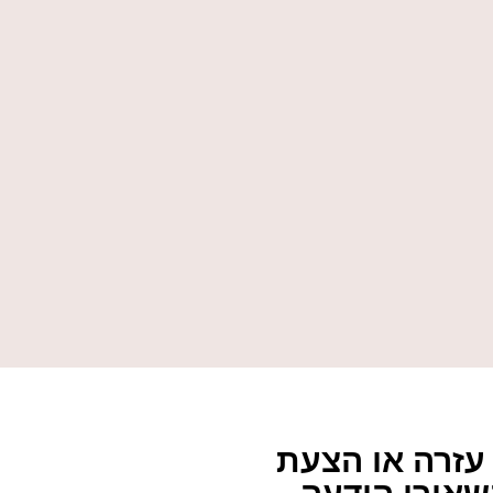
עזרה או הצעת