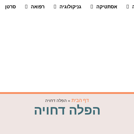
אסתטיקה
גניקולוגיה
רפואה
סרטן
דף הבית
»
הפלה דחויה
הפלה דחויה