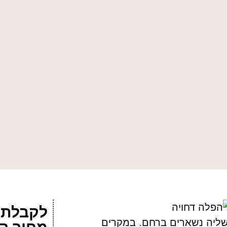
לקבלת 
שליה נשארים ברחם. במקרים