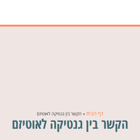
דף הבית
»
הקשר בין גנטיקה לאוטיזם
הקשר בין גנטיקה לאוטיזם