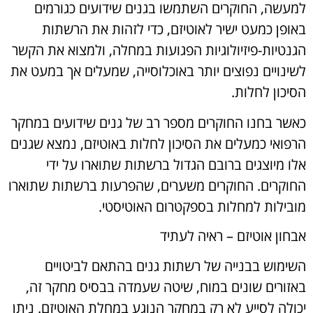
למעשה, החוקרים השתמשו בגנים שידועים כגורמים
באופן כמעט ישיר לאוטיזם, כדי לזהות את הרשתות
הגנטיות-פיזיולוגיות הפגועות במחלה, ולמצוא את הקשר
לשינויים נפוצים יותר באוכלוסייה, שמעלים אך במעט את
הסיכון לחלות.
כאשר בחנו החוקרים מספר רב של גנים שידועים במחקר
הרפואי כמעלים את הסיכון לחלות באוטיזם, נמצא שגנים
אלו מיוצגים ברובם הגדול ברשתות שתוארו על ידי
החוקרים. החוקרים משערים, שהפרעות ברשתות שתוארו
מובילות למחלות בספקטרום האוטיסטי.
אבחון אוטיזם – ראיה לעתיד
השימוש בבנייה של רשתות גנים בהתאם לביטויים
באזורים שונים במוח, שיטה שעמדה בבסיס מחקר זה,
יכולה לסייע לא רק במחקר הנוגע במחלת האוטיזם. ניתן