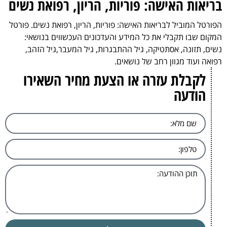
בריאות האישה: פוריות, הריון, רפואת נשים
הפורטל המוביל לבריאות האישה: פוריות, הריון, רפואת נשים. פורטל
המקום שבו תקבלי את כל המידע והעדכונים העכשווים בנושאי:
נשים, תזונה, אסתטיקה, גיל ההתבגרות, גיל המעבר,גיל הזהב,
רפואה ועוד מגוון רחב של נושאים.
לקבלת עזרה או הצעת מחיר השאירו
הודעה