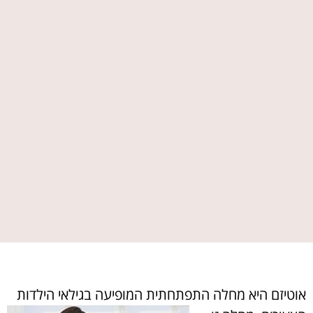
אוטיזם היא מחלה התפתחתית המופיעה בגילאי הילדות