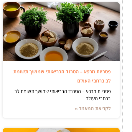
פטריות מרפא – הטרנד הבריאותי שמושך תשומת
לב ברחבי העולם
פטריות מרפא – הטרנד הבריאותי שמושך תשומת לב
ברחבי העולם
לקריאת המאמר »