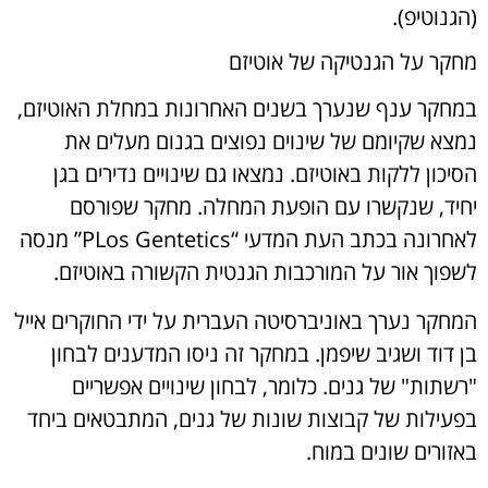
(הגנוטיפ).
מחקר על הגנטיקה של אוטיזם
במחקר ענף שנערך בשנים האחרונות במחלת האוטיזם,
נמצא שקיומם של שינוים נפוצים בגנום מעלים את
הסיכון ללקות באוטיזם. נמצאו גם שינויים נדירים בגן
יחיד, שנקשרו עם הופעת המחלה. מחקר שפורסם
לאחרונה בכתב העת המדעי “PLos Gentetics” מנסה
לשפוך אור על המורכבות הגנטית הקשורה באוטיזם.
המחקר נערך באוניברסיטה העברית על ידי החוקרים אייל
בן דוד ושגיב שיפמן. במחקר זה ניסו המדענים לבחון
"רשתות" של גנים. כלומר, לבחון שינויים אפשריים
בפעילות של קבוצות שונות של גנים, המתבטאים ביחד
באזורים שונים במוח.