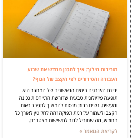
מורידות הילוך: איך לתכנן מחדש את שבוע
העבודה והסידורים לפי הקצב של הגוף?
ירידת האנרגיה בימים הראשונים של המחזור היא
תופעה פיזיולוגית טבעית שדורשת התייחסות נכונה
ומעשית. נשים רבות מנסות להמשיך לתפקד באותו
הקצב ולשמור על רמת תפוקה זהה לחלוטין לאורך כל
החודש, מה שמוביל לרוב לתשישות מצטברת.
לקריאת המאמר »