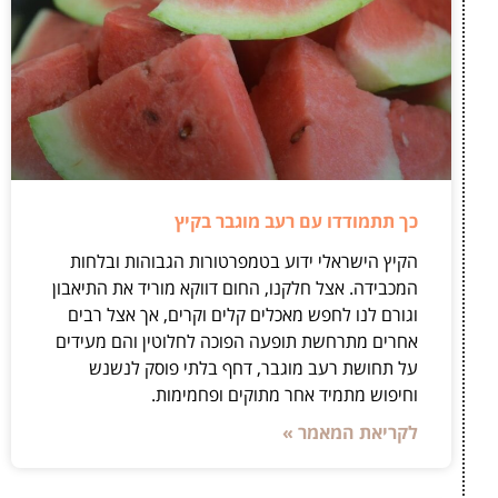
כך תתמודדו עם רעב מוגבר בקיץ
הקיץ הישראלי ידוע בטמפרטורות הגבוהות ובלחות
המכבידה. אצל חלקנו, החום דווקא מוריד את התיאבון
וגורם לנו לחפש מאכלים קלים וקרים, אך אצל רבים
אחרים מתרחשת תופעה הפוכה לחלוטין והם מעידים
על תחושת רעב מוגבר, דחף בלתי פוסק לנשנש
וחיפוש מתמיד אחר מתוקים ופחמימות.
לקריאת המאמר »