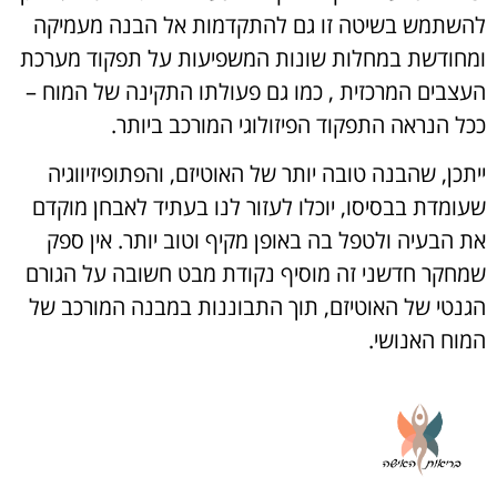
להשתמש בשיטה זו גם להתקדמות אל הבנה מעמיקה
ומחודשת במחלות שונות המשפיעות על תפקוד מערכת
העצבים המרכזית , כמו גם פעולתו התקינה של המוח –
ככל הנראה התפקוד הפיזולוגי המורכב ביותר.
ייתכן, שהבנה טובה יותר של האוטיזם, והפתופיזיווגיה
שעומדת בבסיסו, יוכלו לעזור לנו בעתיד לאבחן מוקדם
את הבעיה ולטפל בה באופן מקיף וטוב יותר. אין ספק
שמחקר חדשני זה מוסיף נקודת מבט חשובה על הגורם
הגנטי של האוטיזם, תוך התבוננות במבנה המורכב של
המוח האנושי.