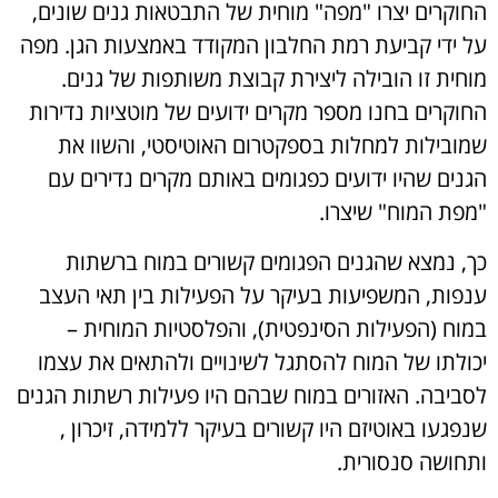
החוקרים יצרו "מפה" מוחית של התבטאות גנים שונים,
על ידי קביעת רמת החלבון המקודד באמצעות הגן. מפה
מוחית זו הובילה ליצירת קבוצת משותפות של גנים.
החוקרים בחנו מספר מקרים ידועים של מוטציות נדירות
שמובילות למחלות בספקטרום האוטיסטי, והשוו את
הגנים שהיו ידועים כפגומים באותם מקרים נדירים עם
"מפת המוח" שיצרו.
כך, נמצא שהגנים הפגומים קשורים במוח ברשתות
ענפות, המשפיעות בעיקר על הפעילות בין תאי העצב
במוח (הפעילות הסינפטית), והפלסטיות המוחית –
יכולתו של המוח להסתגל לשינויים ולהתאים את עצמו
לסביבה. האזורים במוח שבהם היו פעילות רשתות הגנים
שנפגעו באוטיזם היו קשורים בעיקר ללמידה, זיכרון ,
ותחושה סנסורית.