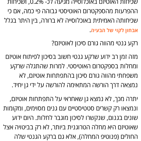
שכיחות האוטיזם באוכלוסייה מגיעה לכ- 0.2%, ושכיחות
ההפרעות מהספקטרום האוטיסטי גבוהה פי כמה, אם כי
שכיחותה האמיתית באוכלוסייה לא ברורה, בין היתר בגלל
.
אבחון לקוי של הבעיה
רקע גנטי מהווה גורם סיכון לאוטיזם?
מזה זמן רב ידוע שרקע גנטי חשוב בסיכון לפיתוח אוטיזם
ומחלות בספקטרום האוטיסטי. למרות שהתגלה שרקע
משפחתי מהווה גורם סיכון בהתפתחות אוטיזם, לא
נמצאה דרך הורשה המתאימה להורשה על ידי גן יחיד.
יתרה מכך, לא נמצא גן שאחראי על התפתחות אוטיזם,
ונמצאו רק קשרים סטטיסטיים עם גנים מסוימים, ומקומות
שונים בגנום, שנקשרו לסיכון מוגבר לחלות. היום ידוע
שאוטיזם היא מחלה הטרוגנית ביותר, לא רק בביטויה אצל
החולים (פנוטיפ המחלה), אלא גם ברקע הגנטי שלה