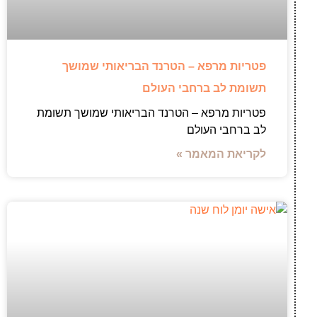
פטריות מרפא – הטרנד הבריאותי שמושך
תשומת לב ברחבי העולם
פטריות מרפא – הטרנד הבריאותי שמושך תשומת
לב ברחבי העולם
לקריאת המאמר »