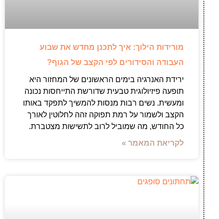
מורידות הילוך: איך לתכנן מחדש את שבוע
העבודה והסידורים לפי הקצב של הגוף?
ירידת האנרגיה בימים הראשונים של המחזור היא
תופעה פיזיולוגית טבעית שדורשת התייחסות נכונה
ומעשית. נשים רבות מנסות להמשיך לתפקד באותו
הקצב ולשמור על רמת תפוקה זהה לחלוטין לאורך
כל החודש, מה שמוביל לרוב לתשישות מצטברת.
לקריאת המאמר »