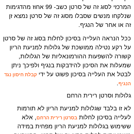
המרכזי לסוג זה של סרטן כשב- 99 אחוז מהדגימות
שנלקחו מנשים שסבלו מסוג זה של סרטן נמצא זן
זה או אחר של הנגיף.
ככל הנראה העלייה בסיכון לחלות בסוג זה של סרטן
על רקע נטילה ממושכת של גלולות למניעת הריון
קשורה להשפעות ההורמונאליות של הגלולות,
שמעלות את הסיכון להידבקות בנגיף ולפיכך ניתן
לבטל את העלייה בסיכון פשוט על ידי
קבלת חיסון נגד
.
הנגיף
גלולות וסרטן רירית הרחם
לא זו בלבד שגלולות למניעת הריון לא תורמות
לעלייה בסיכון לחלות
, אלא
בסרטן רירית הרחם
ששימוש בגלולות למניעת הריון מפחית במידה