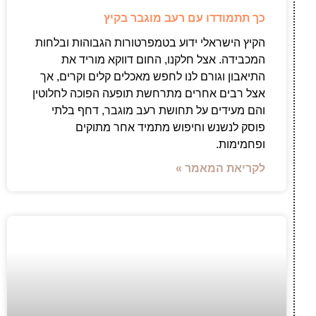
כך תתמודדו עם רעב מוגבר בקיץ
הקיץ הישראלי ידוע בטמפרטורות הגבוהות ובלחות
המכבידה. אצל חלקנו, החום דווקא מוריד את
התיאבון וגורם לנו לחפש מאכלים קלים וקרים, אך
אצל רבים אחרים מתרחשת תופעה הפוכה לחלוטין
והם מעידים על תחושת רעב מוגבר, דחף בלתי
פוסק לנשנש וחיפוש מתמיד אחר מתוקים
ופחמימות.
לקריאת המאמר »