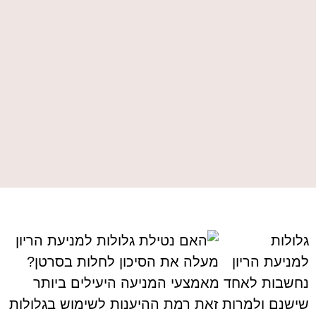
גלולות
למניעת הריון
נחשבות לאחד מאמצעי המניעה היעילים ביותר
שישנם ולמרות זאת רמת ההיענות לשימוש בגלולות