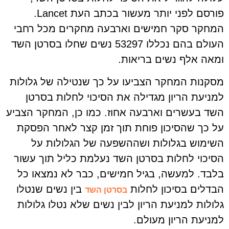
פורסם לפני יותר מעשור בכתב העת Lancet.
המחקר סקר חמישים וארבעה מחקרים מכל רחבי
העולם בהם נכללו 53297 נשים שחלו בסרטן השד
ומאה אלף נשים בריאות.
מסקנות המחקר הצביעו על כך שנטילה של גלולות
למניעת הריון מגדילה את הסיכוי לחלות בסרטן
השד בעשרים וארבעה אחוז. כמו כן, המחקר הצביע
על כך שהסיכון פוחת תוך זמן קצר לאחר הפסקת
השימוש בגלולות ושההשפעה של הגלולות על
הסיכוי לחלות בסרטן השד נעלמת כליל תוך עשור
בלבד. למעשה, בגיל חמישים, כבר לא נמצאו כל
הבדלים בסיכון לחלות
בין נשים שנטלו
בסרטן השד
גלולות למניעת הריון לבין נשים שלא נטלו גלולות
למניעת הריון מעולם.