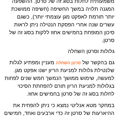
משמעותית לחלות בסוג זה של סרטן. ההשפעה
המגנה תלויה במשך החשיפה (חשיפה ממושכת
יותר תורמת לאפקט מגן עוצמתי יותר), כשגם
עשרים שנה אחרי הפסקת הנטילה ניתן לראות
סיכון המופחת בחמישים אחוז ללקות בסוג זה של
סרטן.
גלולות וסרטן השחלה
גם בהקשר של
מעניין ומפתיע לגלות
סרטן השחלה
שלנטילת גלולות למניעת הריון ישנו אפקט מגן.
למעשה, שימוש ממושך הנמשך חמש שנים לפחות
בגלולות למניעת הריון תורם להפחתת הסיכוי
לחלות בסוג זה של סרטן בחמישים אחוז.
במחקר מטא אנליטי נמצא כי ניתן להפחית את
ההיארעות של סרטן זה כדי ארבעים ואחד, חמישים