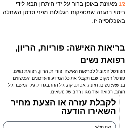
מאוזנת באופן ברור על ידי היתרון הבא לידי
1/2
ביטוי בהגנה שמספקות הגלולות מפני סרטן השחלה
באוכלוסייה זו.
בריאות האישה: פוריות, הריון,
רפואת נשים
הפורטל המוביל לבריאות האישה: פוריות, הריון, רפואת נשים.
פורטל המקום שבו תקבלי את כל המידע והעדכונים העכשווים
בנושאי: נשים, תזונה, אסתטיקה, גיל ההתבגרות, גיל המעבר,גיל
הזהב, רפואה ועוד מגוון רחב של נושאים.
לקבלת עזרה או הצעת מחיר
השאירו הודעה