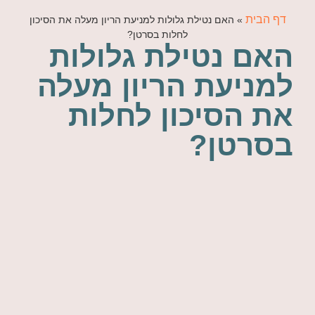
דף הבית
»
האם נטילת גלולות למניעת הריון מעלה את הסיכון
לחלות בסרטן?
האם נטילת גלולות
למניעת הריון מעלה
את הסיכון לחלות
בסרטן?