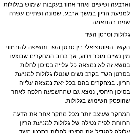
וארבעה ושישים ואחד אחוז בעקבות שימוש בגלולות
למניעת הריון במשך ארבע, שמונה ושתיים עשרה
שנים בהתאמה.
גלולות וסרטן השד
הקשר הפוטנציאלי בין סרטן השד וחשיפה להורמוני
מין נשיים מוכר וידוע, אך ברוב המחקרים שבוצעו
בנושא זה לא נמצאה כל עלייה בסיכון לחלות
בסרטן השד בקרב נשים שנטלו גלולות למניעת
הריון. במחקרים בהם בכל זאת נמצאה עלייה
בסיכון היחסי, נמצא גם שההשפעה חלפה לאחר
שהופסק השימוש בגלולות.
המחקר שעיצב יותר מכל מחקר אחר את הדעה
הרווחת לפיה נטילה של גלולות למניעת הריון
עלולה להגדיל את הסיכוי לחלות בסרטן השד,