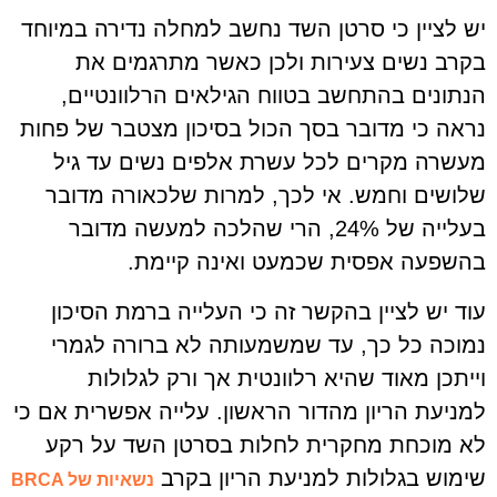
יש לציין כי סרטן השד נחשב למחלה נדירה במיוחד
בקרב נשים צעירות ולכן כאשר מתרגמים את
הנתונים בהתחשב בטווח הגילאים הרלוונטיים,
נראה כי מדובר בסך הכול בסיכון מצטבר של פחות
מעשרה מקרים לכל עשרת אלפים נשים עד גיל
שלושים וחמש. אי לכך, למרות שלכאורה מדובר
בעלייה של 24%, הרי שהלכה למעשה מדובר
בהשפעה אפסית שכמעט ואינה קיימת.
עוד יש לציין בהקשר זה כי העלייה ברמת הסיכון
נמוכה כל כך, עד שמשמעותה לא ברורה לגמרי
וייתכן מאוד שהיא רלוונטית אך ורק לגלולות
למניעת הריון מהדור הראשון. עלייה אפשרית אם כי
לא מוכחת מחקרית לחלות בסרטן השד על רקע
שימוש בגלולות למניעת הריון בקרב
נשאיות של BRCA