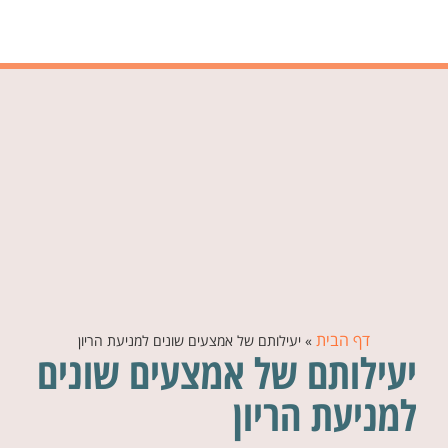
דף הבית
»
יעילותם של אמצעים שונים למניעת הריון
יעילותם של אמצעים שונים
למניעת הריון