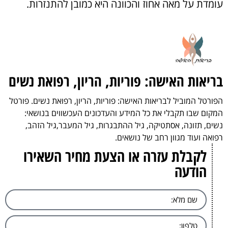
עומדת על מאה אחוז והכוונה היא כמובן להתנזרות.
בריאות האישה: פוריות, הריון, רפואת נשים
הפורטל המוביל לבריאות האישה: פוריות, הריון, רפואת נשים. פורטל
המקום שבו תקבלי את כל המידע והעדכונים העכשווים בנושאי:
נשים, תזונה, אסתטיקה, גיל ההתבגרות, גיל המעבר,גיל הזהב,
רפואה ועוד מגוון רחב של נושאים.
לקבלת עזרה או הצעת מחיר השאירו
הודעה