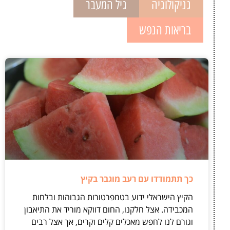
גניקולוגיה
גיל המעבר
בריאות הנפש
כך תתמודדו עם רעב מוגבר בקיץ
הקיץ הישראלי ידוע בטמפרטורות הגבוהות ובלחות
המכבידה. אצל חלקנו, החום דווקא מוריד את התיאבון
וגורם לנו לחפש מאכלים קלים וקרים, אך אצל רבים