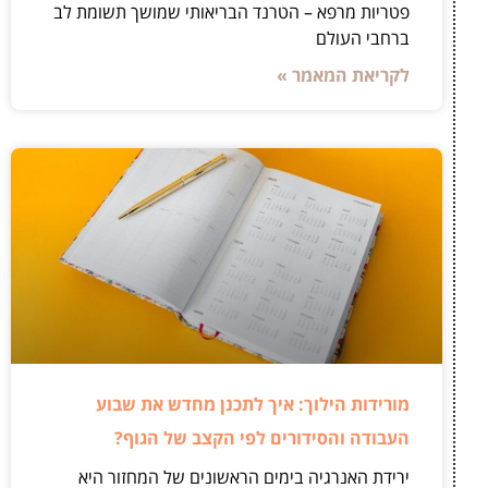
פטריות מרפא – הטרנד הבריאותי שמושך תשומת לב
ברחבי העולם
לקריאת המאמר »
מורידות הילוך: איך לתכנן מחדש את שבוע
העבודה והסידורים לפי הקצב של הגוף?
ירידת האנרגיה בימים הראשונים של המחזור היא