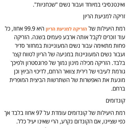
ואינטנסיבי במיוחד ועבור נשים "שכחניות".
זריקה למניעת הריון
רמת היעילות של
היא 99.9 אחוז, כל
הזריקה למניעת הריון
עוד זוכרים לקבל אותה ארבע פעמים בשנה. הזריקה
פחות מתאימה עבור נשים המעוניינות במחזור סדיר
ועבור נשים המעוניינות במניעה של הריון לטווח קצר
בלבד. הזריקה מכילה מינון נמוך של פרוגסטרון ולפיכך
גורמת לעיבוי של רירית צוואר הרחם, לדיכוי הביוץ וכן
מונעת את האפשרות של השתרשות הביצית המופרית
ברחם.
קונדומים
רמת היעילות של קונדומים עומדת על 97 אחוז בלבד אך
כפי שציינו, אם הקונדום נקרע, הרי שאינו יעיל כלל.