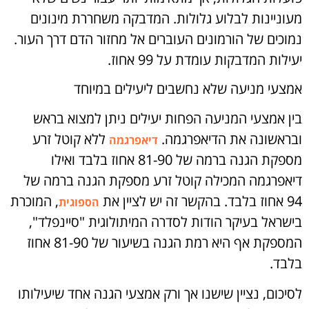
מעוניינות לבלוע גלולות. המדבקה משחררת מינונים
נמוכים של הורמונים העוברים אל מחזור הדם דרך העור.
יעילות המדבקות עומדת על 99 אחוז.
אמצעי מניעה שלא נחשבים ליעילים במיוחד
בין אמצעי המניעה הפחות יעילים ניתן למצוא בראש
ובראשונה את הדיאפרגמה.
ללא קוטל זרע
דיאפרגמה
מספקת הגנה ברמה של 81-90 אחוז בלבד ואילו
דיאפרגמה המכילה קוטל זרע מספקת הגנה ברמה של
94 אחוז בלבד. בהקשר זה יש לציין את
, המוכרת
הספוגית
בישראל בעיקר הודות לסדרה המיתולוגית "סיינפלד",
המספקת אף היא רמת הגנה בשיעור של 81-90 אחוז
בלבד.
לסיכום, נציין שישנו אך ורק אמצעי הגנה אחד שיעילותו