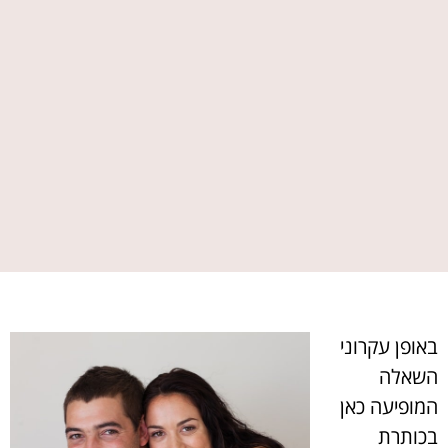
באופן עקרוני
השאלה
המופיעה כאן
בכותרת