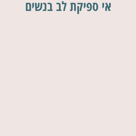
אי ספיקת לב בנשים