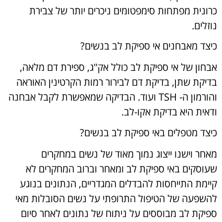
כרונית מפתחות סימפטומים ניכרים יותר של צבירת
נוזלים.
כיצד מאבחנים אי ספיקת לב בנשים?
אבחון של אי ספיקת לב כולל אק"ג, ספירת דם מלאה,
בדיקת שתן, בדיקת דם לבירור רמות הקרטינין האוראה
והורמון ה- TSH ועוד. הבדיקה שמאפשרת לקבל אבחנה
ודאית היא בדיקת אקו-לב.
כיצד מטפלים באי ספיקת לב בנשים?
מאחר וישנו ייצוג נמוך מאוד של נשים במחקרים
שעוסקים באי ספיקת לב ומאחר וברוב המחקרים לא
קיימת התייחסות להבדלים המגדריים, הנתונים בנוגע
להשפעה של הטיפול התרופתי על נשים הסובלות מאי
ספיקת לב מבוססים על ניתוח של נתונים לאחר סיום