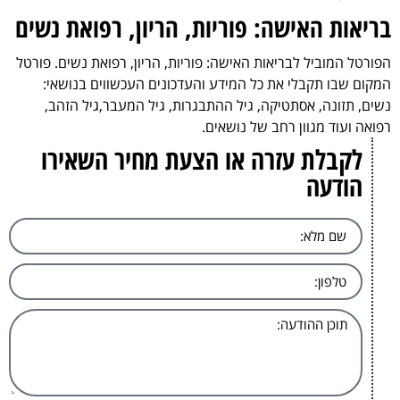
בריאות האישה: פוריות, הריון, רפואת נשים
הפורטל המוביל לבריאות האישה: פוריות, הריון, רפואת נשים. פורטל
המקום שבו תקבלי את כל המידע והעדכונים העכשווים בנושאי:
נשים, תזונה, אסתטיקה, גיל ההתבגרות, גיל המעבר,גיל הזהב,
רפואה ועוד מגוון רחב של נושאים.
לקבלת עזרה או הצעת מחיר השאירו
הודעה