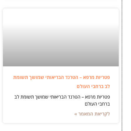
פטריות מרפא – הטרנד הבריאותי שמושך תשומת
לב ברחבי העולם
פטריות מרפא – הטרנד הבריאותי שמושך תשומת לב
ברחבי העולם
לקריאת המאמר »