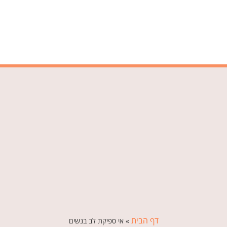
דף הבית
»
אי ספיקת לב בנשים