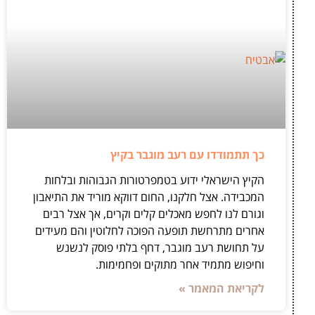
כך תתמודדו עם רעב מוגבר בקיץ
הקיץ הישראלי ידוע בטמפרטורות הגבוהות ובלחות
המכבידה. אצל חלקנו, החום דווקא מוריד את התיאבון
וגורם לנו לחפש מאכלים קלים וקרים, אך אצל רבים
אחרים מתרחשת תופעה הפוכה לחלוטין והם מעידים
על תחושת רעב מוגבר, דחף בלתי פוסק לנשנש
וחיפוש מתמיד אחר מתוקים ופחמימות.
לקריאת המאמר »