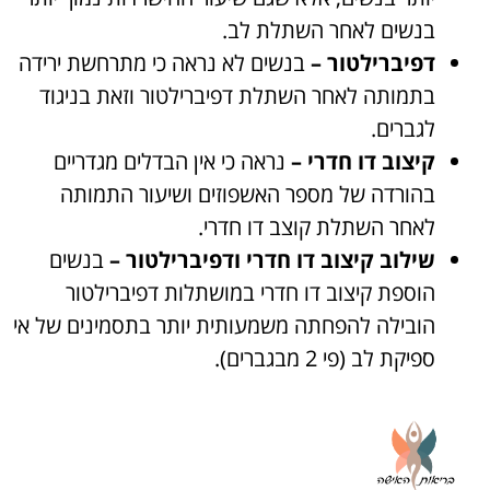
בנשים לאחר השתלת לב.
דפיברילטור –
בנשים לא נראה כי מתרחשת ירידה
בתמותה לאחר השתלת דפיברילטור וזאת בניגוד
לגברים.
קיצוב דו חדרי –
נראה כי אין הבדלים מגדריים
בהורדה של מספר האשפוזים ושיעור התמותה
לאחר השתלת קוצב דו חדרי.
שילוב קיצוב דו חדרי ודפיברילטור –
בנשים
הוספת קיצוב דו חדרי במושתלות דפיברילטור
הובילה להפחתה משמעותית יותר בתסמינים של אי
ספיקת לב (פי 2 מבגברים).