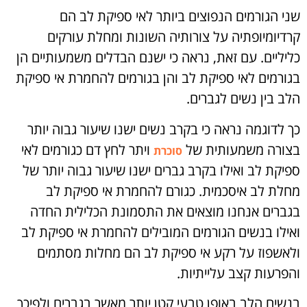
שני הגורמים הנפוצים ביותר לאי ספיקת לב הם
קרדיומיופתיה על צורותיה השונות ומחלת עורקים
כליליים. עם זאת, נראה כי ישנם הבדלים משמעותיים הן
בגורמים לאי ספיקת לב והן בגורמים להחמרת אי ספיקת
הלב בין נשים לגברים.
כך לדוגמה נראה כי בקרב נשים ישנו שיעור גבוה יותר
בצורה משמעותית של
ויתר לחץ דם כגורמים לאי
סוכרת
ספיקת לב ואילו בקרב גברים ישנו שיעור גבוה יותר של
מחלת לב איסכמית. כגורם להחמרת אי ספיקת לב
בגברים אנחנו מוצאים את התסמונת הכלילית החדה
ואילו בנשים הגורמים המובילים להחמרת אי ספיקת לב
ולאשפוז על רקע אי ספיקת לב הם מחלות מסתמים
והפרעות קצב עלייתיות.
בנשים הלב באופן טבעי קטן יותר מאשר בגברים ולפיכך