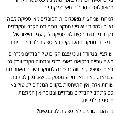
מהאוכלוסייה סובלים מאי ספיקת לב.
למרות שמחצית מאוכלוסיית הסובלים מאי ספיקת לב הן
נשים ולמרות ששליש ממקרי התמותה הקרדיווסקולרית
בקרב נשים מיוחסים לאי ספיקת לב, עדיין הייצוג של
הנשים במחקרים העוסקים באי ספיקת לב נמוך ביותר.
יש לציין בנקודה זו, כי עצם הקיום של הבדלים מגדריים
משמעותיים ברפואה באופן כללי ובתחום הקרדיווסקולרי
באופן ספציפי, מהווה כר פורה למחקר בשנים האחרונות.
עם זאת, מאחר ואין מידע מספק בנושא, נכון לכתיבת
שורות אלה, אין התייחסות בקווים המנחים לטיפול באי
ספיקת לב להבדלים מגדריים ובנוסף אין המלצות
פרטניות לנשים.
מה הם הגורמים לאי ספיקת לב בנשים?