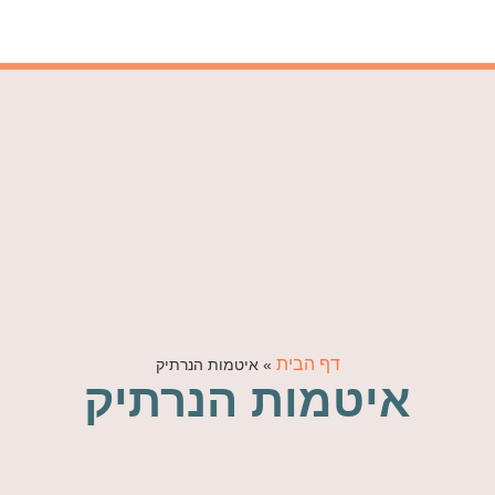
דף הבית
»
איטמות הנרתיק
איטמות הנרתיק