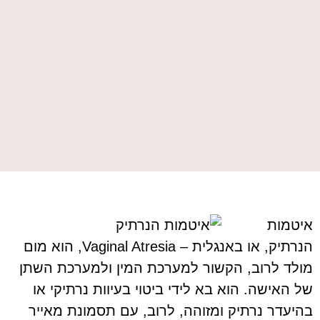
איטמות
הנרתיק, או באנגלית – Vaginal Atresia, הוא מום
מולד לרוב, הקשור למערכת המין ולמערכת השתן
של האישה. הוא בא לידי ביטוי בעיוות נרתיקי או
בהיעדר נרתיק ומזוהה, לרוב, עם תסמונת מאייר