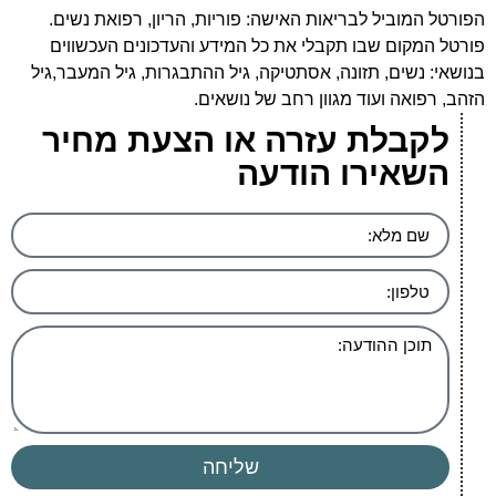
הפורטל המוביל לבריאות האישה: פוריות, הריון, רפואת נשים.
פורטל המקום שבו תקבלי את כל המידע והעדכונים העכשווים
בנושאי: נשים, תזונה, אסתטיקה, גיל ההתבגרות, גיל המעבר,גיל
הזהב, רפואה ועוד מגוון רחב של נושאים.
לקבלת עזרה או הצעת מחיר
השאירו הודעה
שליחה