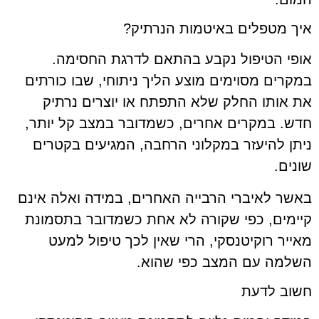
איך מטפלים באיטמות הנרתיק?
אופי הטיפול נקבע בהתאם לדרגת החסימה.
במקרים מסוימים מוצע הליך ניתוחי, שבו כורתים
את אותו החלק שלא התפתח או יוצרים נרתיק
חדש. במקרים אחרים, כשמדובר במצב קל יותר,
ניתן להיעזר במקלוני הרחבה, המגיעים בקטרים
שונים.
באשר לאיברי הרבייה האחרים, במידה ואלה אינם
קיימים, כפי שקורה לא אחת כשמדובר בתסמונת
מאייר רוקיטנסקי, הרי שאין לכך טיפול למעט
השלמה עם המצב כפי שהוא.
חשוב לדעת