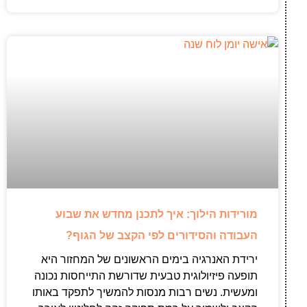
מורידות הילוך: איך לתכנן מחדש את שבוע
העבודה והסידורים לפי הקצב של הגוף?
ירידת האנרגיה בימים הראשונים של המחזור היא
תופעה פיזיולוגית טבעית שדורשת התייחסות נכונה
ומעשית. נשים רבות מנסות להמשיך לתפקד באותו