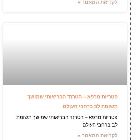
לקריאת המאמר »
פטריות מרפא – הטרנד הבריאותי שמושך
תשומת לב ברחבי העולם
פטריות מרפא – הטרנד הבריאותי שמושך תשומת
לב ברחבי העולם
לקריאת המאמר »