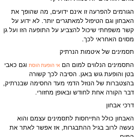
הגורמים להפרעה זו אינם ידועים, מה שהופך את
האבחון וגם הטיפול למאתגרים יותר. לא ידוע על
קשר משפחתי שיכול להצביע על התופעה הזו ועל גן
מסוים האחראי לכך.
תסמינים של איטמות הנרתיק
התסמינים הנלווים למום הם
וגם כאבי
אי הופעת הוסת
בטן והופעת גוש באגן. הסיבה לכך קשורה
בהצטברות של הנוזל הדמי מעד החסימה שבנרתיק,
דבר הקורה אחת לחודש ובאופן מחזורי.
דרכי אבחון
האבחון כולל התייחסות לתסמינים עצמם והוא
נעשה לרוב בגיל ההתבגרות, אז אפשר לאתר את
המום.