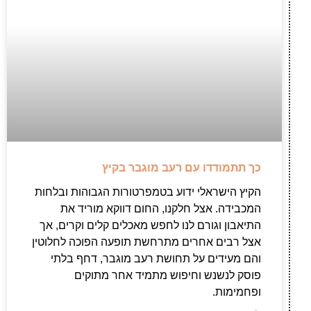
כך תתמודדו עם רעב מוגבר בקיץ
הקיץ הישראלי ידוע בטמפרטורות הגבוהות ובלחות
המכבידה. אצל חלקנו, החום דווקא מוריד את
התיאבון וגורם לנו לחפש מאכלים קלים וקרים, אך
אצל רבים אחרים מתרחשת תופעה הפוכה לחלוטין
והם מעידים על תחושת רעב מוגבר, דחף בלתי
פוסק לנשנש וחיפוש מתמיד אחר מתוקים
ופחמימות.