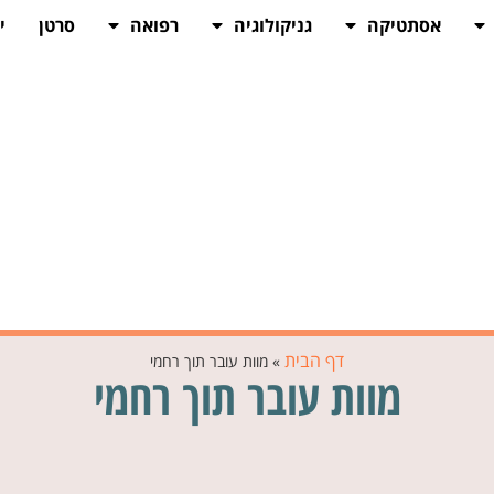
אסתטיקה
גניקולוגיה
רפואה
סרטן
י
דף הבית
»
מוות עובר תוך רחמי
מוות עובר תוך רחמי