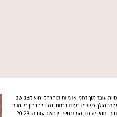
מוות עובר תוך רחמי או מוות תוך רחמי הוא מצב שבו
עובר הולך לעולמו בעודו ברחם. נהוג להבחין בין מוות
תוך רחמי מוקדם, המתרחש בין השבועות ה- 20-28