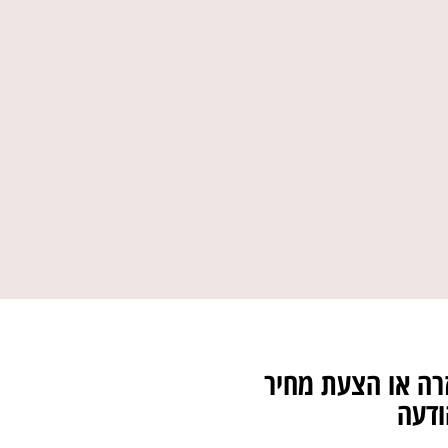
רה או הצעת מחיר
ודעה