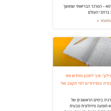
פא – הטרנד הבריאותי שמושך
ברחבי העולם
מאמר »
ילוך: איך לתכנן מחדש את
ודה והסידורים לפי הקצב של
רגיה בימים הראשונים של
 תופעה פיזיולוגית טבעית