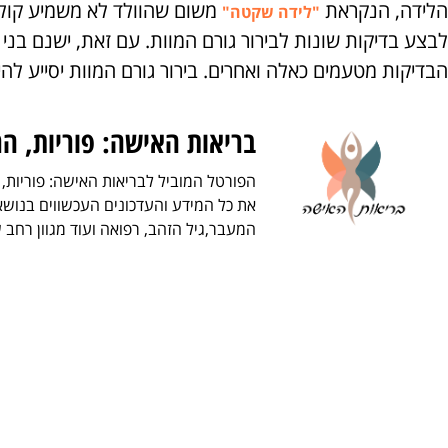
הלידה, הנקראת
משום שהוולד לא משמיע קולות
"לידה שקטה"
לבצע בדיקות שונות לבירור גורם המוות. עם זאת, ישנם בני
הבדיקות מטעמים כאלה ואחרים. בירור גורם המוות יסייע לה
בריאות האישה: פוריות, הר
הפורטל המוביל לבריאות האישה: פוריות, 
את כל המידע והעדכונים העכשווים בנושאי
המעבר,גיל הזהב, רפואה ועוד מגוון רחב 