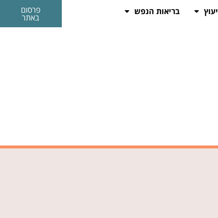
פרסום
יעוץ
בריאות הנפש
באתר