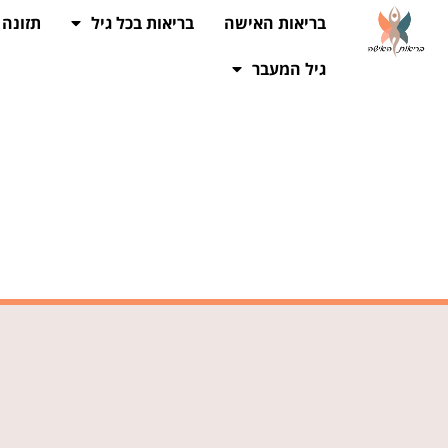
בריאות האישה
בריאות בכל גיל
תזונה
גיל המעבר