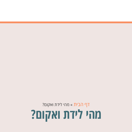
דף הבית
»
מהי לידת ואקום?
מהי לידת ואקום?