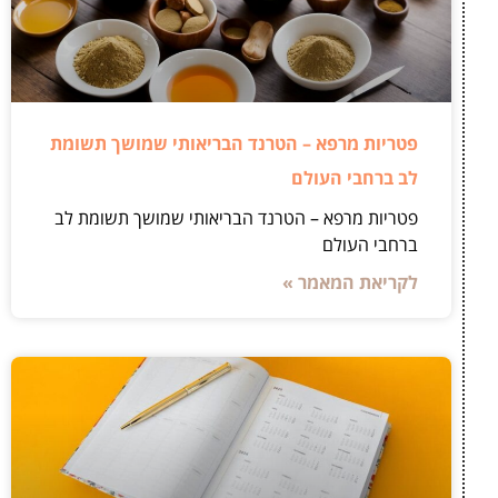
פטריות מרפא – הטרנד הבריאותי שמושך תשומת
לב ברחבי העולם
פטריות מרפא – הטרנד הבריאותי שמושך תשומת לב
ברחבי העולם
לקריאת המאמר »