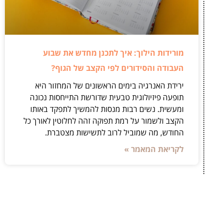
מורידות הילוך: איך לתכנן מחדש את שבוע
העבודה והסידורים לפי הקצב של הגוף?
ירידת האנרגיה בימים הראשונים של המחזור היא
תופעה פיזיולוגית טבעית שדורשת התייחסות נכונה
ומעשית. נשים רבות מנסות להמשיך לתפקד באותו
הקצב ולשמור על רמת תפוקה זהה לחלוטין לאורך כל
החודש, מה שמוביל לרוב לתשישות מצטברת.
לקריאת המאמר »