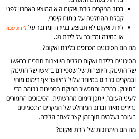
ברוב המקרים לידת ואקום היא המוצא האחרון לפני
קבלת ההחלטה על ניתוח קיסרי.
לידת ואקום לא תבוצע במידה ומדובר על
לידת עכוז
או במידה ומדובר על לידת פג.
מה הם הסיכונים הכרוכים בלידת ואקום?
הסיכונים בלידת ואקום כוללים היווצרות חתכים בראשו
של התינוק, היווצרות של שטפי דם בראשו של התינוק
ובמקרים נדירים במיוחד עלול להיווצר אף דימום מוחי
בתינוק. במידה והמכשיר ממוקם בסמיכות גבוהה מדי
לעיני העובר, ייתכן דימום מהרשתית. הסיבוכים החמורים
נדירים מאוד וברוב המוחלט של המקרים התסמינים
בעובר נעלמים תוך זמן קצר לאחר הלידה.
מה הם היתרונות של לידת ואקום?