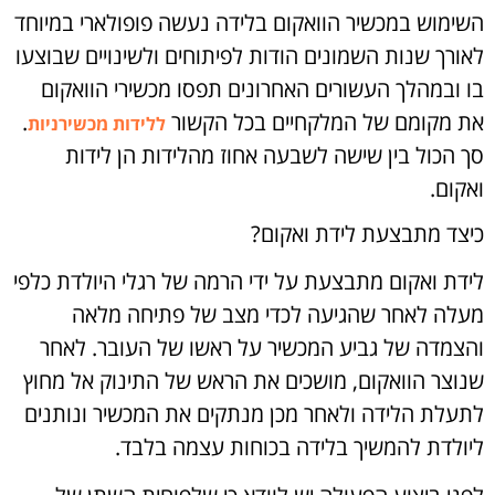
השימוש במכשיר הוואקום בלידה נעשה פופולארי במיוחד
לאורך שנות השמונים הודות לפיתוחים ולשינויים שבוצעו
בו ובמהלך העשורים האחרונים תפסו מכשירי הוואקום
את מקומם של המלקחיים בכל הקשור
.
ללידות מכשירניות
סך הכול בין שישה לשבעה אחוז מהלידות הן לידות
ואקום.
כיצד מתבצעת לידת ואקום?
לידת ואקום מתבצעת על ידי הרמה של רגלי היולדת כלפי
מעלה לאחר שהגיעה לכדי מצב של פתיחה מלאה
והצמדה של גביע המכשיר על ראשו של העובר. לאחר
שנוצר הוואקום, מושכים את הראש של התינוק אל מחוץ
לתעלת הלידה ולאחר מכן מנתקים את המכשיר ונותנים
ליולדת להמשיך בלידה בכוחות עצמה בלבד.