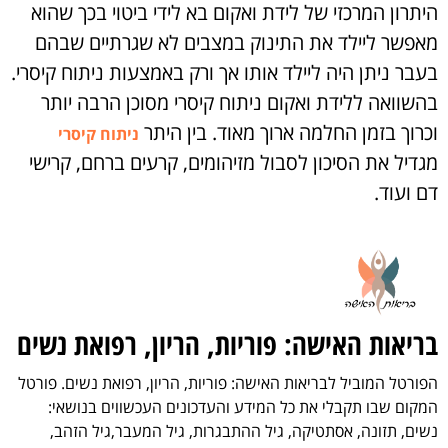
היתרון המרכזי של לידת ואקום בא לידי ביטוי בכך שהוא
מאפשר ליילד את התינוק במצבים לא שגרתיים שבהם
בעבר ניתן היה ליילד אותו אך ורק באמצעות ניתוח קיסרי.
בהשוואה ללידת ואקום ניתוח קיסרי מסוכן הרבה יותר
וכרוך בזמן החלמה ארוך מאוד. בין היתר
ניתוח קיסרי
מגדיל את הסיכון לסבול מזיהומים, קרעים ברחם, קרישי
דם ועוד.
בריאות האישה: פוריות, הריון, רפואת נשים
הפורטל המוביל לבריאות האישה: פוריות, הריון, רפואת נשים. פורטל
המקום שבו תקבלי את כל המידע והעדכונים העכשווים בנושאי:
נשים, תזונה, אסתטיקה, גיל ההתבגרות, גיל המעבר,גיל הזהב,