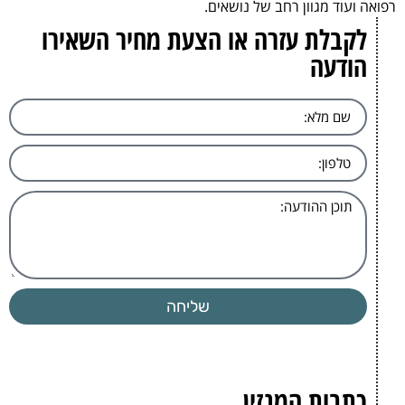
רפואה ועוד מגוון רחב של נושאים.
לקבלת עזרה או הצעת מחיר השאירו
הודעה
שליחה
כתבות המגזין