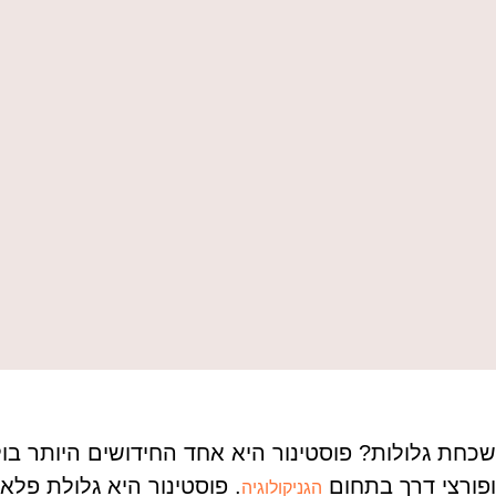
שכחת גלולות? פוסטינור היא אחד החידושים היותר בו
ופורצי דרך בתחום
. פוסטינור היא גלולת פלא
הגניקולוגיה