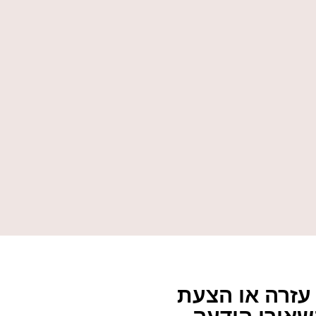
עזרה או הצעת