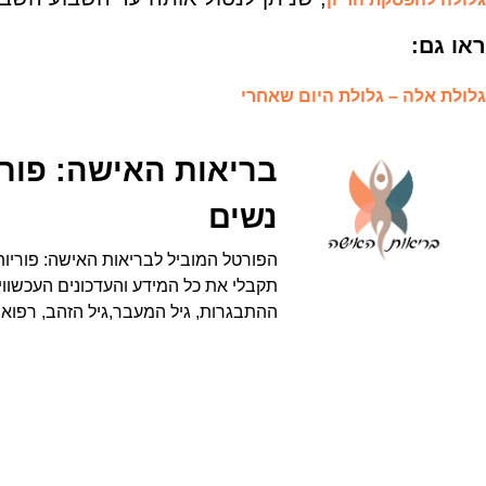
ראו גם:
גלולת אלה – גלולת היום שאחרי
בריאות האישה: פוריו
נשים
הפורטל המוביל לבריאות האישה: פוריות,
תקבלי את כל המידע והעדכונים העכשווים
ההתבגרות, גיל המעבר,גיל הזהב, רפואה 