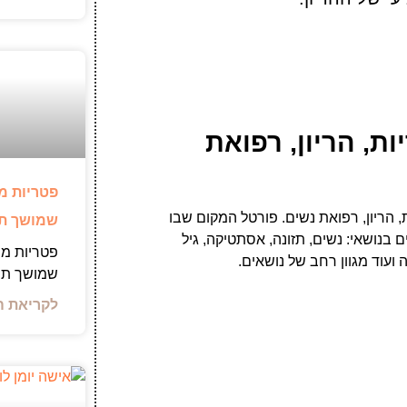
ת, הריון, רפואת
פטריות מ
 הריון, רפואת נשים. פורטל המקום שבו
שמושך תש
 בנושאי: נשים, תזונה, אסתטיקה, גיל
פטריות מר
ועוד מגוון רחב של נושאים.
שמושך תש
לקריאת ה