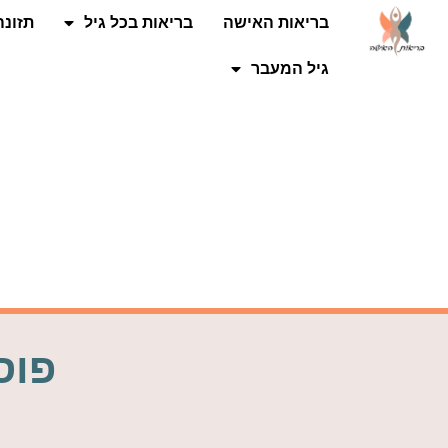
בריאות האישה
בריאות בכל גיל
תזונה
גיל המעבר
פוס