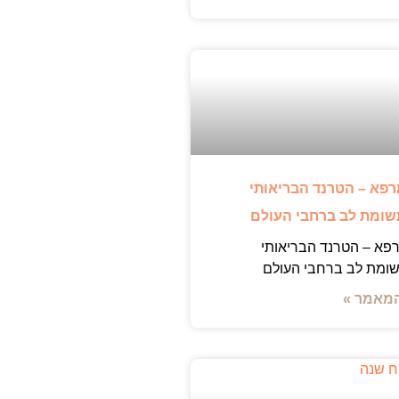
רפא – הטרנד הבריאותי
ומת לב ברחבי העולם
פא – הטרנד הבריאותי
ומת לב ברחבי העולם
מאמר »