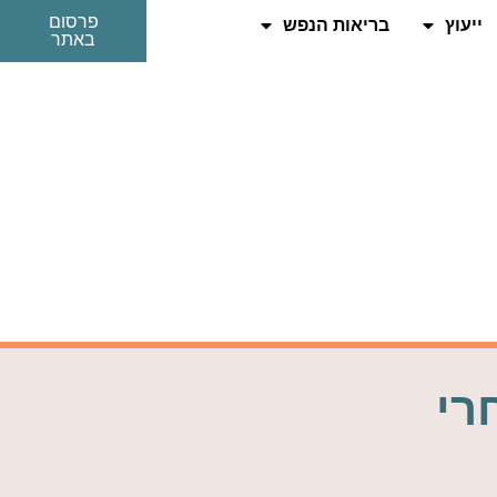
פרסום
ייעוץ
בריאות הנפש
באתר
רי