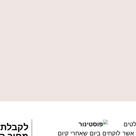
לטים
לקבלת 
 אשר לוקחים ביום שאחרי קיום