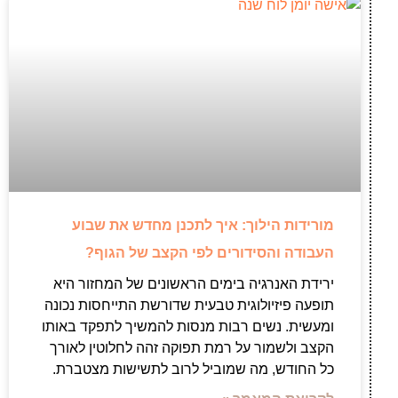
מורידות הילוך: איך לתכנן מחדש את שבוע
העבודה והסידורים לפי הקצב של הגוף?
ירידת האנרגיה בימים הראשונים של המחזור היא
תופעה פיזיולוגית טבעית שדורשת התייחסות נכונה
ומעשית. נשים רבות מנסות להמשיך לתפקד באותו
הקצב ולשמור על רמת תפוקה זהה לחלוטין לאורך
כל החודש, מה שמוביל לרוב לתשישות מצטברת.