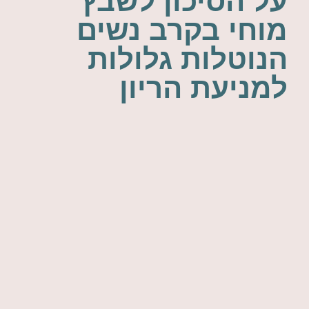
על הסיכון לשבץ
מוחי בקרב נשים
הנוטלות גלולות
למניעת הריון