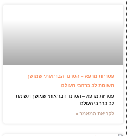
פטריות מרפא – הטרנד הבריאותי שמושך
תשומת לב ברחבי העולם
פטריות מרפא – הטרנד הבריאותי שמושך תשומת
לב ברחבי העולם
לקריאת המאמר »