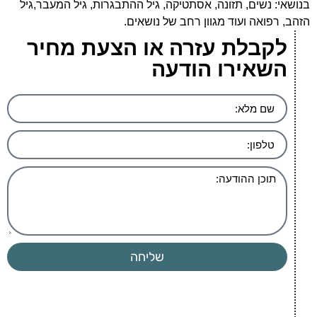
בנושאי: נשים, תזונה, אסתטיקה, גיל ההתבגרות, גיל המעבר,גיל
הזהב, רפואה ועוד מגוון רחב של נושאים.
לקבלת עזרה או הצעת מחיר
השאירו הודעה
שליחה