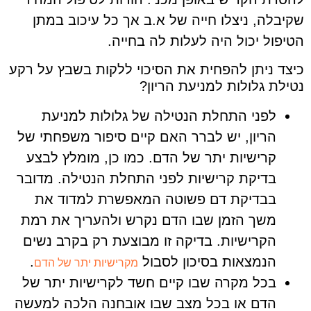
שקיבלה, ניצלו חייה של א.ב אך כל עיכוב במתן
הטיפול יכול היה לעלות לה בחייה.
כיצד ניתן להפחית את הסיכוי ללקות בשבץ על רקע
נטילת גלולות למניעת הריון?
לפני התחלת הנטילה של גלולות למניעת
הריון, יש לברר האם קיים סיפור משפחתי של
קרישיות יתר של הדם. כמו כן, מומלץ לבצע
בדיקת קרישיות לפני התחלת הנטילה. מדובר
בבדיקת דם פשוטה המאפשרת למדוד את
משך הזמן שבו הדם נקרש ולהעריך את רמת
הקרישיות. בדיקה זו מבוצעת רק בקרב נשים
הנמצאות בסיכון לסבול
.
מקרישיות יתר של הדם
בכל מקרה שבו קיים חשד לקרישיות יתר של
הדם או בכל מצב שבו אובחנה הלכה למעשה