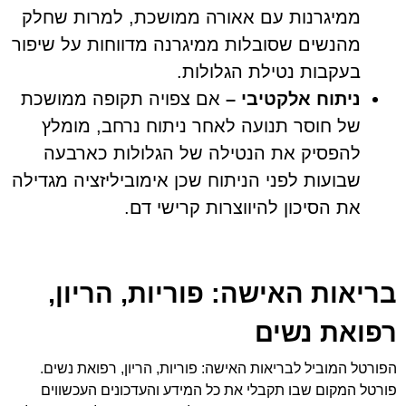
ממיגרנות עם אאורה ממושכת, למרות שחלק
מהנשים שסובלות ממיגרנה מדווחות על שיפור
בעקבות נטילת הגלולות.
ניתוח אלקטיבי –
אם צפויה תקופה ממושכת
של חוסר תנועה לאחר ניתוח נרחב, מומלץ
להפסיק את הנטילה של הגלולות כארבעה
שבועות לפני הניתוח שכן אימוביליזציה מגדילה
את הסיכון להיווצרות קרישי דם.
בריאות האישה: פוריות, הריון,
רפואת נשים
הפורטל המוביל לבריאות האישה: פוריות, הריון, רפואת נשים.
פורטל המקום שבו תקבלי את כל המידע והעדכונים העכשווים