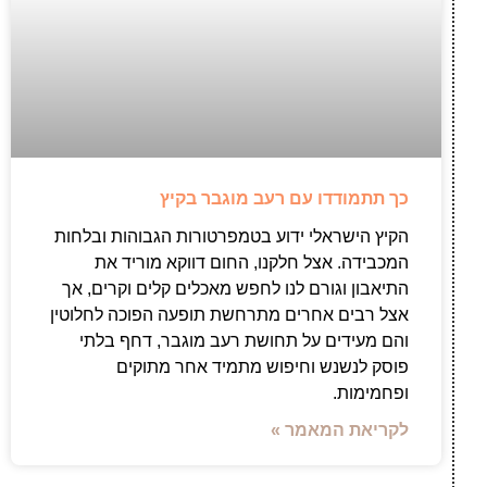
כך תתמודדו עם רעב מוגבר בקיץ
הקיץ הישראלי ידוע בטמפרטורות הגבוהות ובלחות
המכבידה. אצל חלקנו, החום דווקא מוריד את
התיאבון וגורם לנו לחפש מאכלים קלים וקרים, אך
אצל רבים אחרים מתרחשת תופעה הפוכה לחלוטין
והם מעידים על תחושת רעב מוגבר, דחף בלתי
פוסק לנשנש וחיפוש מתמיד אחר מתוקים
ופחמימות.
לקריאת המאמר »