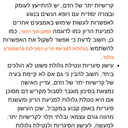
קרישיות יתר של הדם, יש להתייעץ לעומק
ובצורה יסודית עם רופא הנשים בנוגע
לאפשרות לעשות שימוש באמצעים אחרים
למניעת הריון כמו לדוגמה
. כמו
התקן תוך רחמי
כן, חשוב לדעת כי אפשר לשקול את האפשרות
להשתמש
בגלולות למניעת הריון המכילות פרוגסטרון
.
בלבד
עישון סיגריות ונטילת גלולת פשוט לא הולכים
ביחד. חשוב להבין כי גם אם לא קיימת בעיה
של קרישיות יתר של הדם, עדיין האישה
נמצאת בסיכון מוגבר לסבול מקריש דם מסוכן
אם היא נוטלת גלולות למניעת הריון ומעשנת
סיגריות באופן קבוע במקביל, שכן העישון
מהווה גורם עצמאי ובלתי תלוי לקרישיות יתר.
למעשה, לעישון הסיגריות ולנטילת גלולות