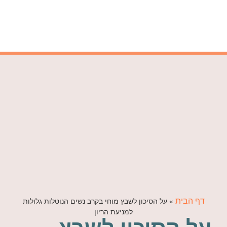
דף הבית
»
על הסיכון לשבץ מוחי בקרב נשים הנוטלות גלולות
למניעת הריון